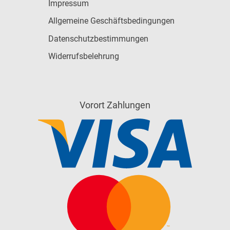
Impressum
Allgemeine Geschäftsbedingungen
Datenschutzbestimmungen
Widerrufsbelehrung
Vorort Zahlungen