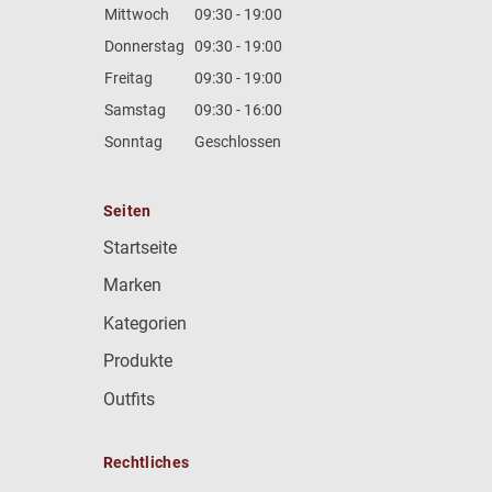
Mittwoch
09:30 - 19:00
Donnerstag
09:30 - 19:00
Freitag
09:30 - 19:00
Samstag
09:30 - 16:00
Sonntag
Geschlossen
Seiten
Startseite
Marken
Kategorien
Produkte
Outfits
Rechtliches