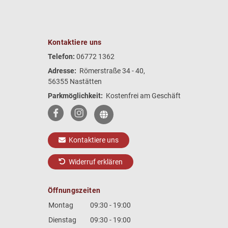
Kontaktiere uns
Telefon:
06772 1362
Adresse:
Römerstraße 34 - 40,
56355 Nastätten
Parkmöglichkeit:
Kostenfrei am Geschäft
Kontaktiere uns
Widerruf erklären
Öffnungszeiten
Montag
09:30 - 19:00
Dienstag
09:30 - 19:00