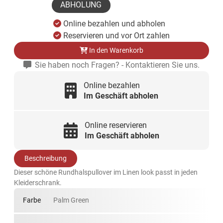
ABHOLUNG
Online bezahlen und abholen
Reservieren und vor Ort zahlen
In den Warenkorb
Sie haben noch Fragen? - Kontaktieren Sie uns.
Online bezahlen
Im Geschäft abholen
Online reservieren
Im Geschäft abholen
Beschreibung
Dieser schöne Rundhalspullover im Linen look passt in jeden
Kleiderschrank.
Farbe
Palm Green