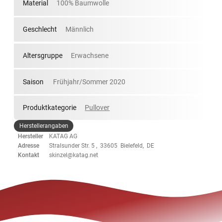
Material
100% Baumwolle
Geschlecht
Männlich
Altersgruppe
Erwachsene
Saison
Frühjahr/Sommer 2020
Produktkategorie
Pullover
Herstellerangaben
Hersteller
KATAG AG
Adresse
Stralsunder Str. 5 , 33605 Bielefeld, DE
Kontakt
skinzel@katag.net