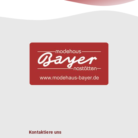
Kontaktiere uns