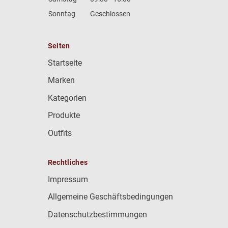
Sonntag
Geschlossen
Seiten
Startseite
Marken
Kategorien
Produkte
Outfits
Rechtliches
Impressum
Allgemeine Geschäftsbedingungen
Datenschutzbestimmungen