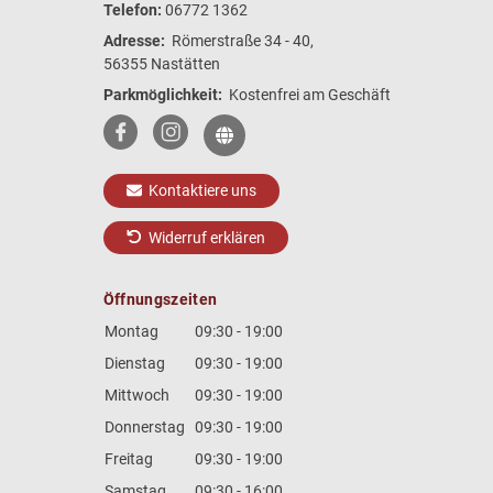
Telefon:
06772 1362
Adresse:
Römerstraße 34 - 40,
56355 Nastätten
Parkmöglichkeit:
Kostenfrei am Geschäft
Kontaktiere uns
Widerruf erklären
Öffnungszeiten
Montag
09:30 - 19:00
Dienstag
09:30 - 19:00
Mittwoch
09:30 - 19:00
Donnerstag
09:30 - 19:00
Freitag
09:30 - 19:00
Samstag
09:30 - 16:00