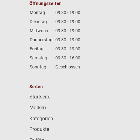
Öffnungszeiten
Montag
09:30 - 19:00
Dienstag
09:30 - 19:00
Mittwoch
09:30 - 19:00
Donnerstag
09:30 - 19:00
Freitag
09:30 - 19:00
Samstag
09:30 - 16:00
Sonntag
Geschlossen
Seiten
Startseite
Marken
Kategorien
Produkte