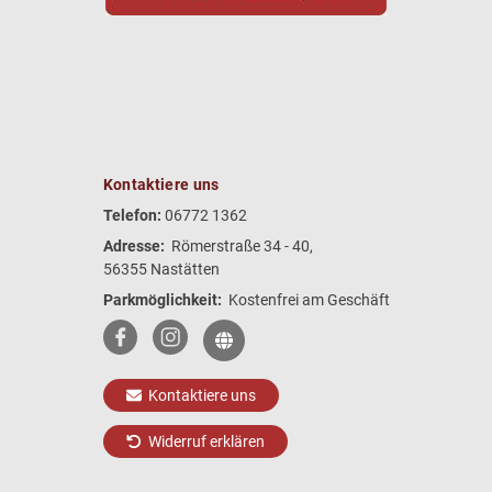
Kontaktiere uns
Telefon:
06772 1362
Adresse:
Römerstraße 34 - 40,
56355 Nastätten
Parkmöglichkeit:
Kostenfrei am Geschäft
Kontaktiere uns
Widerruf erklären