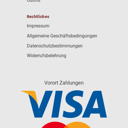
Outfits
Rechtliches
Impressum
Allgemeine Geschäftsbedingungen
Datenschutzbestimmungen
Widerrufsbelehrung
Vorort Zahlungen