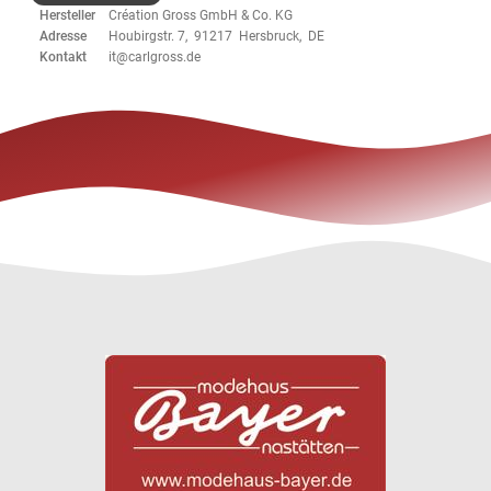
Hersteller
Création Gross GmbH & Co. KG
Adresse
Houbirgstr. 7, 91217 Hersbruck, DE
Kontakt
it@carlgross.de