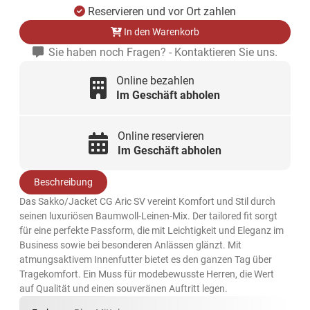
Reservieren und vor Ort zahlen
In den Warenkorb
Sie haben noch Fragen? - Kontaktieren Sie uns.
Online bezahlen
Im Geschäft abholen
Online reservieren
Im Geschäft abholen
Beschreibung
Das Sakko/Jacket CG Aric SV vereint Komfort und Stil durch
seinen luxuriösen Baumwoll-Leinen-Mix. Der tailored fit sorgt
für eine perfekte Passform, die mit Leichtigkeit und Eleganz im
Business sowie bei besonderen Anlässen glänzt. Mit
atmungsaktivem Innenfutter bietet es den ganzen Tag über
Tragekomfort. Ein Muss für modebewusste Herren, die Wert
auf Qualität und einen souveränen Auftritt legen.