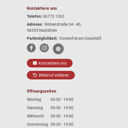
Kontaktiere uns
Telefon:
06772 1362
Adresse:
Römerstraße 34 - 40,
56355 Nastätten
Parkmöglichkeit:
Kostenfrei am Geschäft
Kontaktiere uns
Widerruf erklären
Öffnungszeiten
Montag
09:30 - 19:00
Dienstag
09:30 - 19:00
Mittwoch
09:30 - 19:00
Donnerstag
09:30 - 19:00