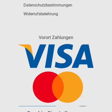
Datenschutzbestimmungen
Widerrufsbelehrung
Vorort Zahlungen