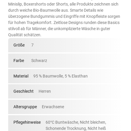
Minislip, Boxershorts oder Shorts, alle Produkte zeichnen sich
durch weiche Bio-Baumwolle aus. Smarte Details wie
überzogene Bundgummis und Eingriffe mit Knopfleiste sorgen
für hohen Tragekomfort. Zeitlose Designs runden diese Basics
stilvoll ab für Männer, die unkomplizierte Wäsche in guter
Qualität schätzen.
Größe
7
Farbe
Schwarz
Material
95 % Baumwolle, 5 % Elasthan
Geschlecht
Herren
Altersgruppe
Erwachsene
Pflegehinweise
60°C Buntwäsche, Nicht bleichen,
Schonende Trocknung, Nicht heiß