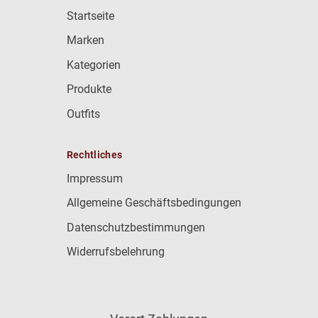
Startseite
Marken
Kategorien
Produkte
Outfits
Rechtliches
Impressum
Allgemeine Geschäftsbedingungen
Datenschutzbestimmungen
Widerrufsbelehrung