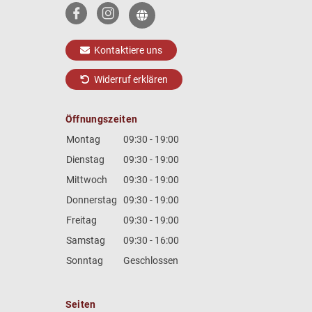
Kontaktiere uns
Widerruf erklären
Öffnungszeiten
Montag
09:30 - 19:00
Dienstag
09:30 - 19:00
Mittwoch
09:30 - 19:00
Donnerstag
09:30 - 19:00
Freitag
09:30 - 19:00
Samstag
09:30 - 16:00
Sonntag
Geschlossen
Seiten