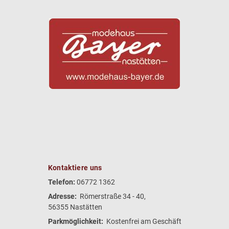
Kontaktiere uns
Telefon:
06772 1362
Adresse:
Römerstraße 34 - 40,
56355 Nastätten
Parkmöglichkeit:
Kostenfrei am Geschäft