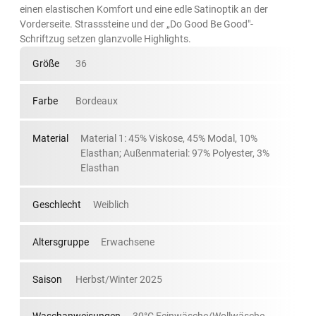
einen elastischen Komfort und eine edle Satinoptik an der
Vorderseite. Strasssteine und der „Do Good Be Good"-
Schriftzug setzen glanzvolle Highlights.
Größe
36
Farbe
Bordeaux
Material
Material 1: 45% Viskose, 45% Modal, 10%
Elasthan; Außenmaterial: 97% Polyester, 3%
Elasthan
Geschlecht
Weiblich
Altersgruppe
Erwachsene
Saison
Herbst/Winter 2025