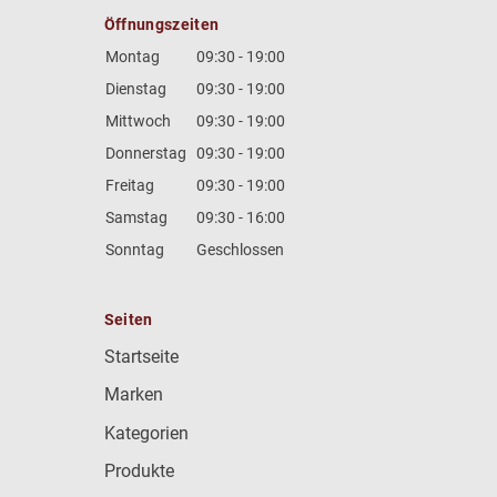
Öffnungszeiten
Montag
09:30 - 19:00
Dienstag
09:30 - 19:00
Mittwoch
09:30 - 19:00
Donnerstag
09:30 - 19:00
Freitag
09:30 - 19:00
Samstag
09:30 - 16:00
Sonntag
Geschlossen
Seiten
Startseite
Marken
Kategorien
Produkte