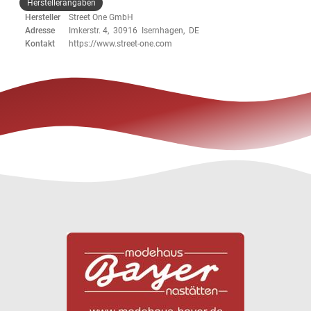
Herstellerangaben
Hersteller
Street One GmbH
Adresse
Imkerstr. 4, 30916 Isernhagen, DE
Kontakt
https://www.street-one.com