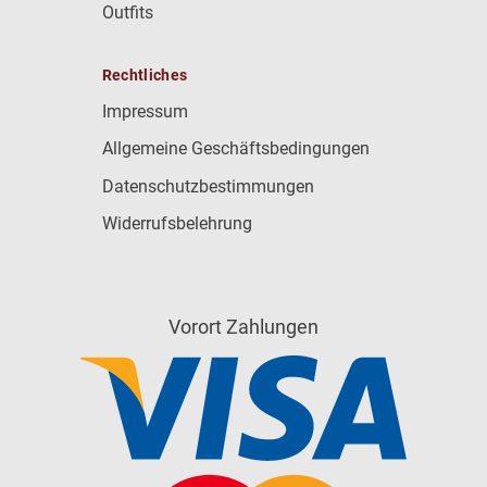
Outfits
Rechtliches
Impressum
Allgemeine Geschäftsbedingungen
Datenschutzbestimmungen
Widerrufsbelehrung
Vorort Zahlungen