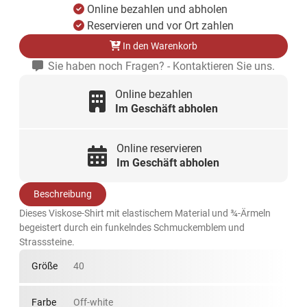
Online bezahlen und abholen
Reservieren und vor Ort zahlen
In den Warenkorb
Sie haben noch Fragen? - Kontaktieren Sie uns.
Online bezahlen
Im Geschäft abholen
Online reservieren
Im Geschäft abholen
Beschreibung
Dieses Viskose-Shirt mit elastischem Material und ¾-Ärmeln
begeistert durch ein funkelndes Schmuckemblem und
Strasssteine.
Größe
40
Farbe
Off-white