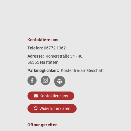
Kontaktiere uns
Telefon:
06772 1362
Adresse:
Römerstraße 34 - 40,
56355 Nastätten
Parkmöglichkeit:
Kostenfrei am Geschäft
Kontaktiere uns
Widerruf erklären
Öffnungszeiten