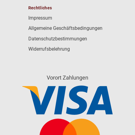
Rechtliches
Impressum
Allgemeine Geschäftsbedingungen
Datenschutzbestimmungen
Widerrufsbelehrung
Vorort Zahlungen