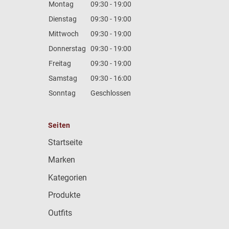
Montag
09:30 - 19:00
Dienstag
09:30 - 19:00
Mittwoch
09:30 - 19:00
Donnerstag
09:30 - 19:00
Freitag
09:30 - 19:00
Samstag
09:30 - 16:00
Sonntag
Geschlossen
Seiten
Startseite
Marken
Kategorien
Produkte
Outfits