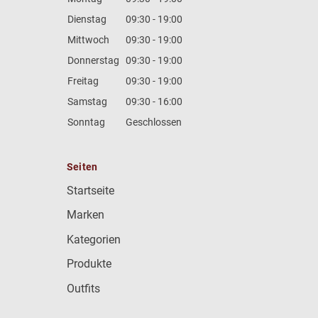
Dienstag
09:30 - 19:00
Mittwoch
09:30 - 19:00
Donnerstag
09:30 - 19:00
Freitag
09:30 - 19:00
Samstag
09:30 - 16:00
Sonntag
Geschlossen
Seiten
Startseite
Marken
Kategorien
Produkte
Outfits