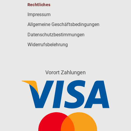
Rechtliches
Impressum
Allgemeine Geschäftsbedingungen
Datenschutzbestimmungen
Widerrufsbelehrung
Vorort Zahlungen