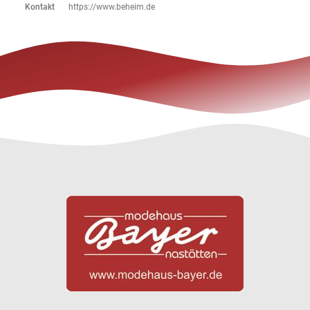
Kontakt
https://www.beheim.de