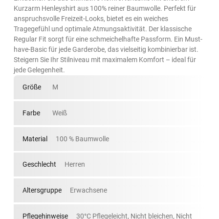
Kurzarm Henleyshirt aus 100% reiner Baumwolle. Perfekt für
anspruchsvolle Freizeit-Looks, bietet es ein weiches
Tragegefühl und optimale Atmungsaktivität. Der klassische
Regular Fit sorgt für eine schmeichelhafte Passform. Ein Must-
have-Basic für jede Garderobe, das vielseitig kombinierbar ist.
Steigern Sie Ihr Stilniveau mit maximalem Komfort – ideal für
jede Gelegenheit.
Größe
M
Farbe
Weiß
Material
100 % Baumwolle
Geschlecht
Herren
Altersgruppe
Erwachsene
Pflegehinweise
30°C Pflegeleicht, Nicht bleichen, Nicht