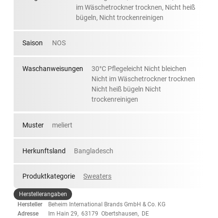
im Wäschetrockner trocknen, Nicht heiß
bügeln, Nicht trockenreinigen
Saison
NOS
Waschanweisungen
30°C Pflegeleicht Nicht bleichen
Nicht im Wäschetrockner trocknen
Nicht heiß bügeln Nicht
trockenreinigen
Muster
meliert
Herkunftsland
Bangladesch
Produktkategorie
Sweaters
Herstellerangaben
Hersteller
Beheim International Brands GmbH & Co. KG
Adresse
Im Hain 29, 63179 Obertshausen, DE