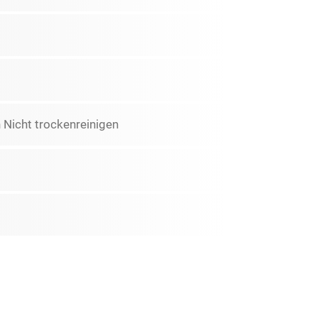
Nicht trockenreinigen