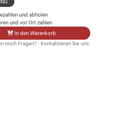
UNG
bezahlen und abholen
ren und vor Ort zahlen
In den Warenkorb
n noch Fragen? - Kontaktieren Sie uns.