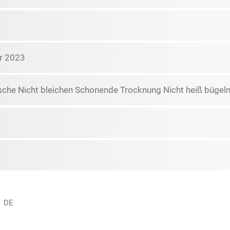
r 2023
che Nicht bleichen Schonende Trocknung Nicht heiß bügeln 
, DE