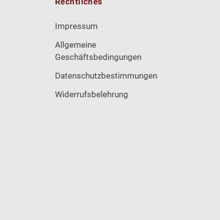
Rechtliches
Impressum
Allgemeine
Geschäftsbedingungen
Datenschutzbestimmungen
Widerrufsbelehrung