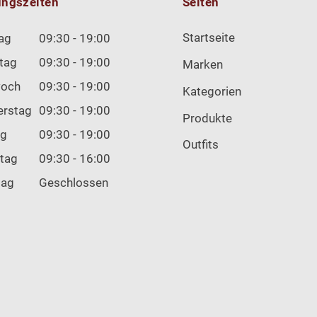
ungszeiten
Seiten
Startseite
ag
09:30 - 19:00
tag
09:30 - 19:00
Marken
woch
09:30 - 19:00
Kategorien
erstag
09:30 - 19:00
Produkte
ag
09:30 - 19:00
Outfits
tag
09:30 - 16:00
tag
Geschlossen