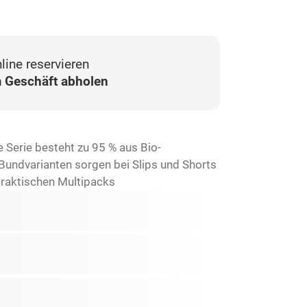
line reservieren
 Geschäft abholen
 Serie besteht zu 95 % aus Bio-
Bundvarianten sorgen bei Slips und Shorts
 praktischen Multipacks