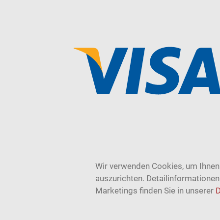
Wir verwenden Cookies, um Ihnen 
auszurichten. Detailinformatione
Marketings finden Sie in unserer
D