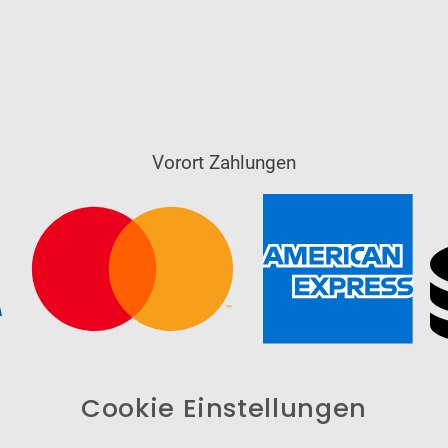
Vorort Zahlungen
Cookie Einstellungen