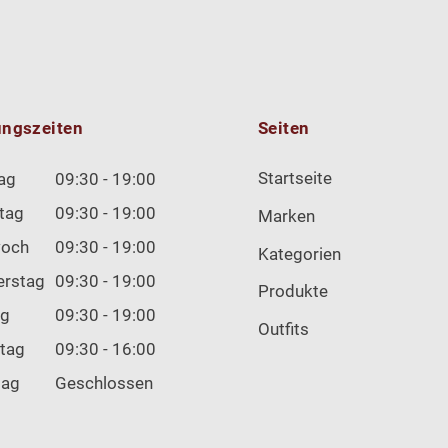
ungszeiten
Seiten
Startseite
ag
09:30 - 19:00
tag
09:30 - 19:00
Marken
woch
09:30 - 19:00
Kategorien
erstag
09:30 - 19:00
Produkte
ag
09:30 - 19:00
Outfits
tag
09:30 - 16:00
tag
Geschlossen