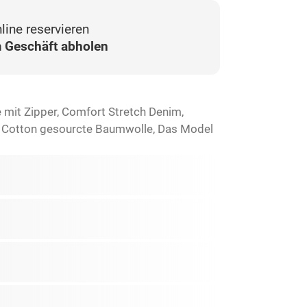
line reservieren
 Geschäft abholen
e mit Zipper, Comfort Stretch Denim,
r Cotton gesourcte Baumwolle, Das Model