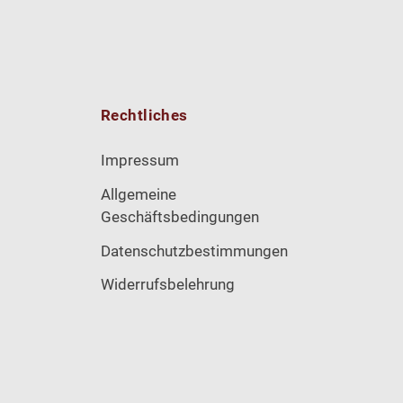
Rechtliches
Impressum
Allgemeine
Geschäftsbedingungen
Datenschutzbestimmungen
Widerrufsbelehrung