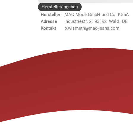
Herstellerangaben
Hersteller
MAC Mode GmbH und Co. KGaA
Adresse
Industriestr. 2, 93192 Wald, DE
Kontakt
p.wismeth@mac-jeans.com