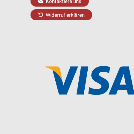
Kontaktiere uns
Widerruf erklären