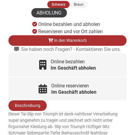
(ausgewählt)
Schwarz
Braun
ABHOLUNG
Online bezahlen und abholen
Reservieren und vor Ort zahlen
In den Warenkorb
Sie haben noch Fragen? - Kontaktieren Sie uns.
Online bezahlen
Im Geschäft abholen
Online reservieren
Im Geschäft abholen
Beschreibung
Dieser Tai Slip von Triumph ist dank nahtloser Verarbeitung
super angenehm zu tragen und zeichnet sich nicht unter
firgurnaher Kleidung ab. Slip von Triumph Hüftiger Sitz
Schmaler Seitenpartie Tiefer Beinausschnitt Nahtlose