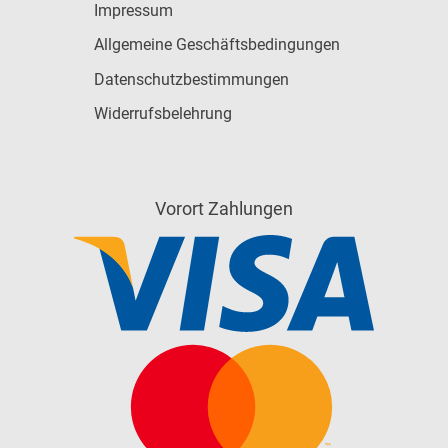
Impressum
Allgemeine Geschäftsbedingungen
Datenschutzbestimmungen
Widerrufsbelehrung
Vorort Zahlungen