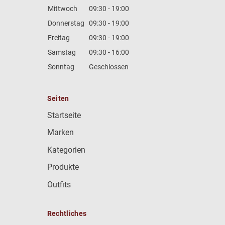
Mittwoch
09:30 - 19:00
Donnerstag
09:30 - 19:00
Freitag
09:30 - 19:00
Samstag
09:30 - 16:00
Sonntag
Geschlossen
Seiten
Startseite
Marken
Kategorien
Produkte
Outfits
Rechtliches