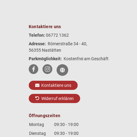
Kontaktiere uns
Telefon:
06772 1362
Adresse:
Römerstraße 34 - 40,
56355 Nastätten
Parkmöglichkeit:
Kostenfrei am Geschäft
Kontaktiere uns
Widerruf erklären
Öffnungszeiten
Montag
09:30 - 19:00
Dienstag
09:30 - 19:00