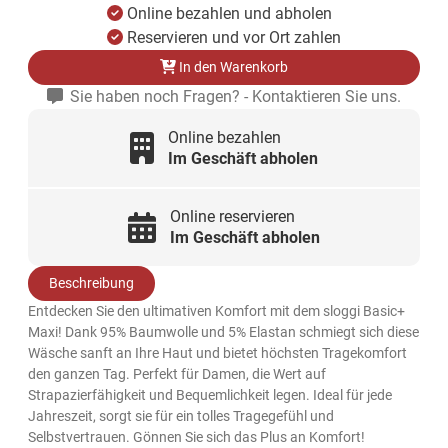
Online bezahlen und abholen
Reservieren und vor Ort zahlen
In den Warenkorb
Sie haben noch Fragen? - Kontaktieren Sie uns.
Online bezahlen
Im Geschäft abholen
Online reservieren
Im Geschäft abholen
Beschreibung
Entdecken Sie den ultimativen Komfort mit dem sloggi Basic+
Maxi! Dank 95% Baumwolle und 5% Elastan schmiegt sich diese
Wäsche sanft an Ihre Haut und bietet höchsten Tragekomfort
den ganzen Tag. Perfekt für Damen, die Wert auf
Strapazierfähigkeit und Bequemlichkeit legen. Ideal für jede
Jahreszeit, sorgt sie für ein tolles Tragegefühl und
Selbstvertrauen. Gönnen Sie sich das Plus an Komfort!