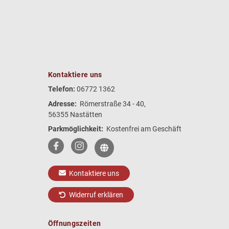
Kontaktiere uns
Telefon:
06772 1362
Adresse:
Römerstraße 34 - 40,
56355 Nastätten
Parkmöglichkeit:
Kostenfrei am Geschäft
Kontaktiere uns
Widerruf erklären
Öffnungszeiten