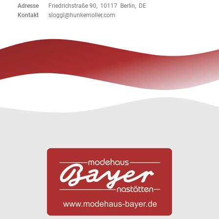
Adresse
Friedrichstraße 90, 10117 Berlin, DE
Kontakt
sloggi@hunkemoller.com