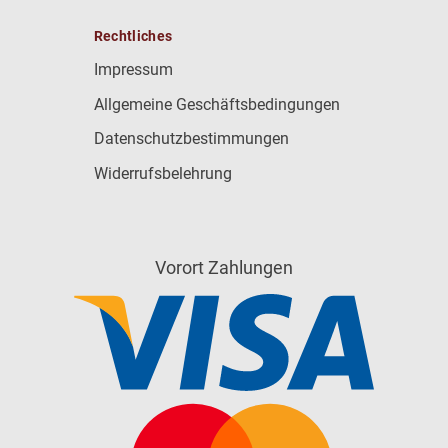
Rechtliches
Impressum
Allgemeine Geschäftsbedingungen
Datenschutzbestimmungen
Widerrufsbelehrung
Vorort Zahlungen