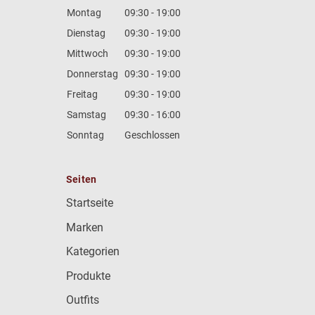
Montag
09:30 - 19:00
Dienstag
09:30 - 19:00
Mittwoch
09:30 - 19:00
Donnerstag
09:30 - 19:00
Freitag
09:30 - 19:00
Samstag
09:30 - 16:00
Sonntag
Geschlossen
Seiten
Startseite
Marken
Kategorien
Produkte
Outfits