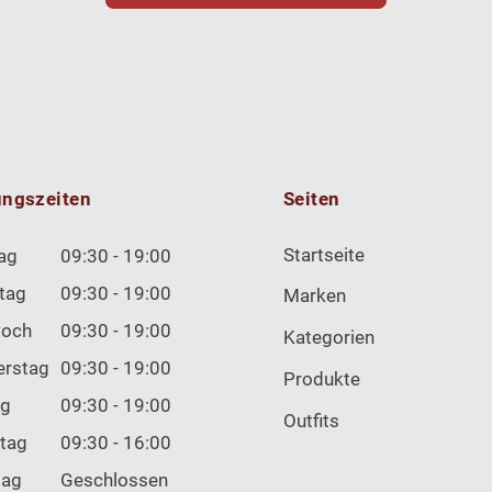
ungszeiten
Seiten
Startseite
ag
09:30 - 19:00
tag
09:30 - 19:00
Marken
woch
09:30 - 19:00
Kategorien
erstag
09:30 - 19:00
Produkte
ag
09:30 - 19:00
Outfits
tag
09:30 - 16:00
tag
Geschlossen