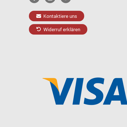
Kontaktiere uns
Widerruf erklären