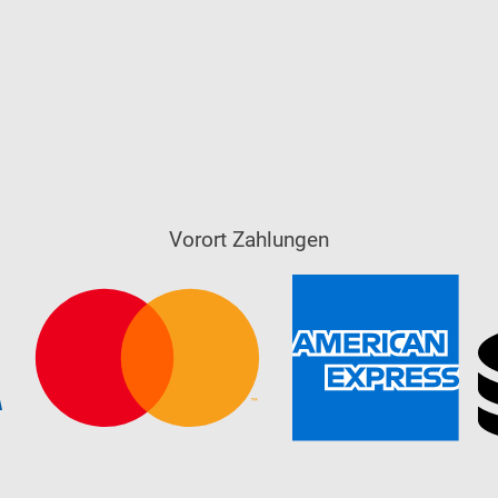
Vorort Zahlungen