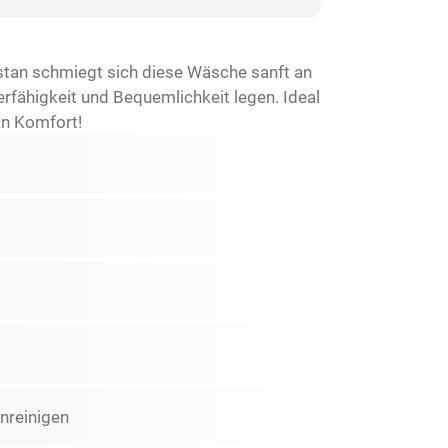
tan schmiegt sich diese Wäsche sanft an
rfähigkeit und Bequemlichkeit legen. Ideal
 an Komfort!
nreinigen