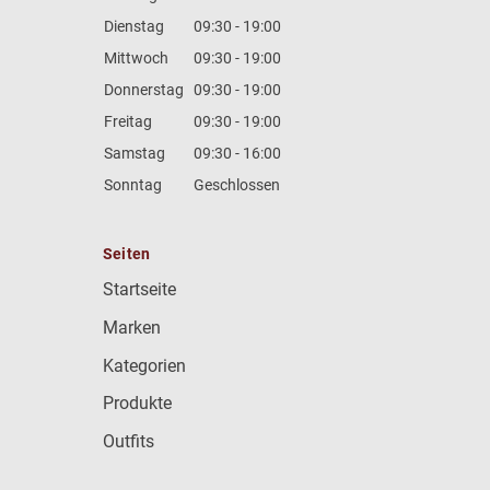
Dienstag
09:30 - 19:00
Mittwoch
09:30 - 19:00
Donnerstag
09:30 - 19:00
Freitag
09:30 - 19:00
Samstag
09:30 - 16:00
Sonntag
Geschlossen
Seiten
Startseite
Marken
Kategorien
Produkte
Outfits