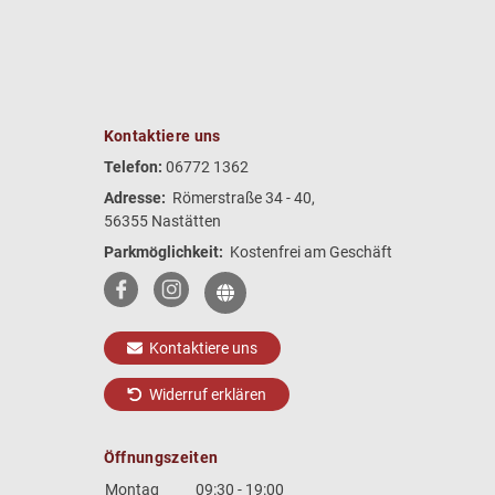
Kontaktiere uns
Telefon:
06772 1362
Adresse:
Römerstraße 34 - 40,
56355 Nastätten
Parkmöglichkeit:
Kostenfrei am Geschäft
Kontaktiere uns
Widerruf erklären
Öffnungszeiten
Montag
09:30 - 19:00