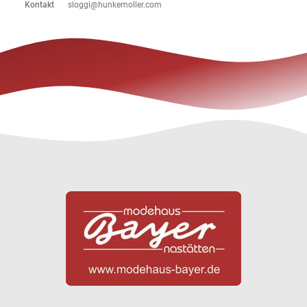
Kontakt
sloggi@hunkemoller.com