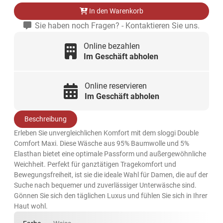
In den Warenkorb
Sie haben noch Fragen? - Kontaktieren Sie uns.
Online bezahlen
Im Geschäft abholen
Online reservieren
Im Geschäft abholen
Beschreibung
Erleben Sie unvergleichlichen Komfort mit dem sloggi Double
Comfort Maxi. Diese Wäsche aus 95% Baumwolle und 5%
Elasthan bietet eine optimale Passform und außergewöhnliche
Weichheit. Perfekt für ganztätigen Tragekomfort und
Bewegungsfreiheit, ist sie die ideale Wahl für Damen, die auf der
Suche nach bequemer und zuverlässiger Unterwäsche sind.
Gönnen Sie sich den täglichen Luxus und fühlen Sie sich in Ihrer
Haut wohl.