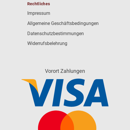
Rechtliches
Impressum
Allgemeine Geschäftsbedingungen
Datenschutzbestimmungen
Widerrufsbelehrung
Vorort Zahlungen