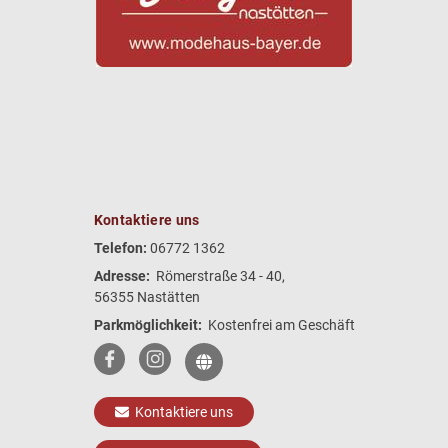
Kontaktiere uns
Telefon:
06772 1362
Adresse:
Römerstraße 34 - 40,
56355 Nastätten
Parkmöglichkeit:
Kostenfrei am Geschäft
Kontaktiere uns