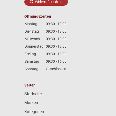
Widerruf erklären
Öffnungszeiten
Montag
09:30 - 19:00
Dienstag
09:30 - 19:00
Mittwoch
09:30 - 19:00
Donnerstag
09:30 - 19:00
Freitag
09:30 - 19:00
Samstag
09:30 - 16:00
Sonntag
Geschlossen
Seiten
Startseite
Marken
Kategorien