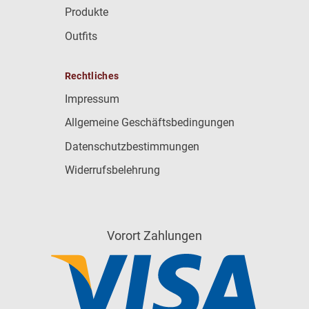
Produkte
Outfits
Rechtliches
Impressum
Allgemeine Geschäftsbedingungen
Datenschutzbestimmungen
Widerrufsbelehrung
Vorort Zahlungen