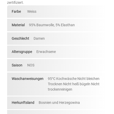
zertifiziert.
Farbe
Weiss
Material
95% Baumwolle, 5% Elasthan
Geschlecht
Damen
Altersgruppe
Erwachsene
Saison
NOS
Waschanweisungen
95°C Kochwäsche Nicht bleichen
Trocknen Nicht heiß bügeln Nicht
trockenreinigen
Herkunftsland
Bosnien und Herzegowina