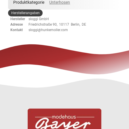
Produktkategorie
Unterhosen
Herstellerangaben
Hersteller
sloggi GmbH
Adresse
Friedrichstraße 90, 10117 Berlin, DE
Kontakt
sloggi@hunkemoller.com