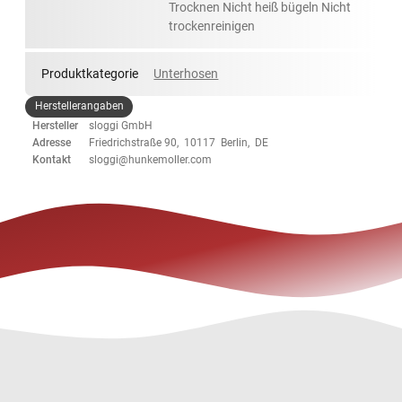
Trocknen Nicht heiß bügeln Nicht
trockenreinigen
Produktkategorie
Unterhosen
Herstellerangaben
Hersteller
sloggi GmbH
Adresse
Friedrichstraße 90, 10117 Berlin, DE
Kontakt
sloggi@hunkemoller.com