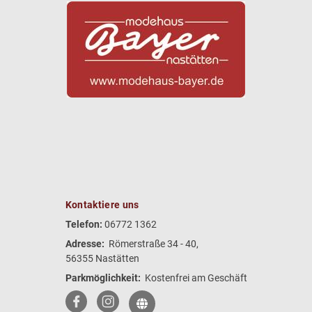
Kontaktiere uns
Telefon:
06772 1362
Adresse:
Römerstraße 34 - 40,
56355 Nastätten
Parkmöglichkeit:
Kostenfrei am Geschäft