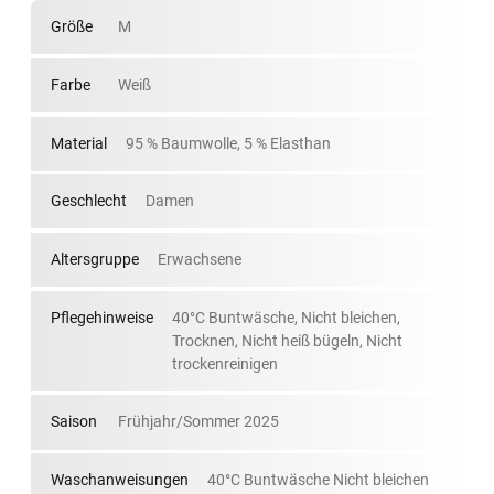
Größe
M
Farbe
Weiß
Material
95 % Baumwolle, 5 % Elasthan
Geschlecht
Damen
Altersgruppe
Erwachsene
Pflegehinweise
40°C Buntwäsche, Nicht bleichen,
Trocknen, Nicht heiß bügeln, Nicht
trockenreinigen
Saison
Frühjahr/Sommer 2025
Waschanweisungen
40°C Buntwäsche Nicht bleichen