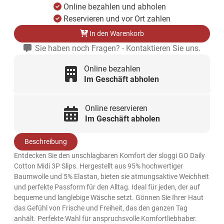
Online bezahlen und abholen
Reservieren und vor Ort zahlen
In den Warenkorb
Sie haben noch Fragen? - Kontaktieren Sie uns.
Online bezahlen
Im Geschäft abholen
Online reservieren
Im Geschäft abholen
Beschreibung
Entdecken Sie den unschlagbaren Komfort der sloggi GO Daily
Cotton Midi 3P Slips. Hergestellt aus 95% hochwertiger
Baumwolle und 5% Elastan, bieten sie atmungsaktive Weichheit
und perfekte Passform für den Alltag. Ideal für jeden, der auf
bequeme und langlebige Wäsche setzt. Gönnen Sie Ihrer Haut
das Gefühl von Frische und Freiheit, das den ganzen Tag
anhält. Perfekte Wahl für anspruchsvolle Komfortliebhaber.