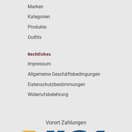
Marken
Kategorien
Produkte
Outfits
Rechtliches
Impressum
Allgemeine Geschäftsbedingungen
Datenschutzbestimmungen
Widerrufsbelehrung
Vorort Zahlungen