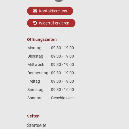
Kontaktiere uns
Widerruf erklären
Öffnungszeiten
Montag
09:30 - 19:00
Dienstag
09:30 - 19:00
Mittwoch
09:30 - 19:00
Donnerstag
09:30 - 19:00
Freitag
09:30 - 19:00
Samstag
09:30 - 16:00
Sonntag
Geschlossen
Seiten
Startseite