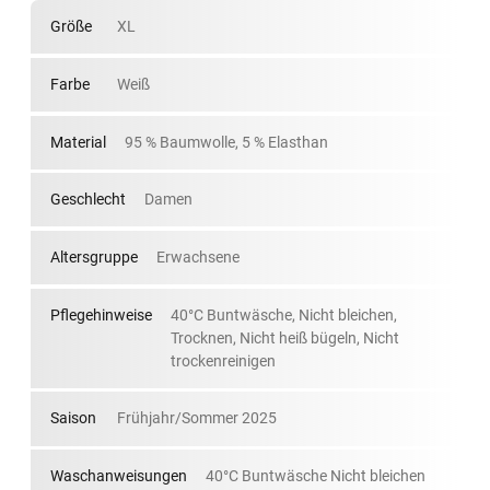
Größe
XL
Farbe
Weiß
Material
95 % Baumwolle, 5 % Elasthan
Geschlecht
Damen
Altersgruppe
Erwachsene
Pflegehinweise
40°C Buntwäsche, Nicht bleichen,
Trocknen, Nicht heiß bügeln, Nicht
trockenreinigen
Saison
Frühjahr/Sommer 2025
Waschanweisungen
40°C Buntwäsche Nicht bleichen