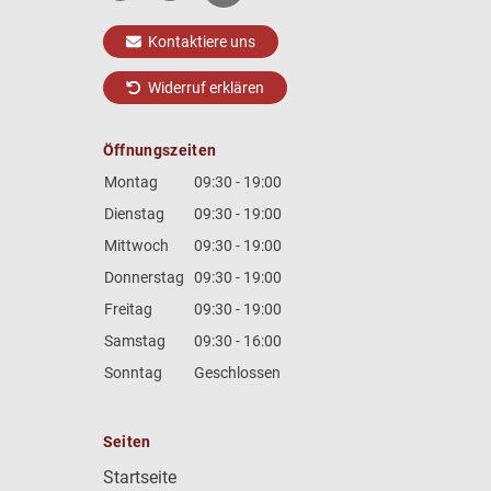
Kontaktiere uns
Widerruf erklären
Öffnungszeiten
Montag
09:30 - 19:00
Dienstag
09:30 - 19:00
Mittwoch
09:30 - 19:00
Donnerstag
09:30 - 19:00
Freitag
09:30 - 19:00
Samstag
09:30 - 16:00
Sonntag
Geschlossen
Seiten
Startseite