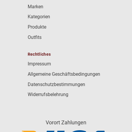
Marken
Kategorien
Produkte
Outfits
Rechtliches
Impressum
Allgemeine Geschäftsbedingungen
Datenschutzbestimmungen
Widerrufsbelehrung
Vorort Zahlungen