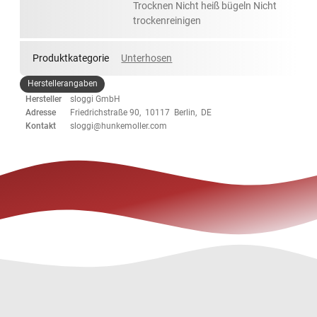
Trocknen Nicht heiß bügeln Nicht
trockenreinigen
Produktkategorie
Unterhosen
Herstellerangaben
Hersteller
sloggi GmbH
Adresse
Friedrichstraße 90, 10117 Berlin, DE
Kontakt
sloggi@hunkemoller.com