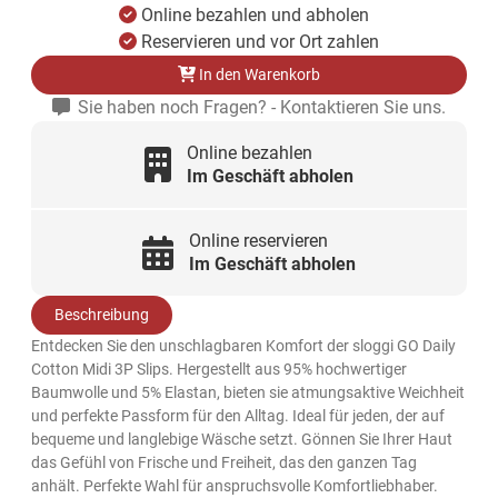
Online bezahlen und abholen
Reservieren und vor Ort zahlen
In den Warenkorb
Sie haben noch Fragen? - Kontaktieren Sie uns.
Online bezahlen
Im Geschäft abholen
Online reservieren
Im Geschäft abholen
Beschreibung
Entdecken Sie den unschlagbaren Komfort der sloggi GO Daily
Cotton Midi 3P Slips. Hergestellt aus 95% hochwertiger
Baumwolle und 5% Elastan, bieten sie atmungsaktive Weichheit
und perfekte Passform für den Alltag. Ideal für jeden, der auf
bequeme und langlebige Wäsche setzt. Gönnen Sie Ihrer Haut
das Gefühl von Frische und Freiheit, das den ganzen Tag
anhält. Perfekte Wahl für anspruchsvolle Komfortliebhaber.