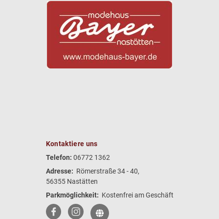
Kontaktiere uns
Telefon:
06772 1362
Adresse:
Römerstraße 34 - 40,
56355 Nastätten
Parkmöglichkeit:
Kostenfrei am Geschäft