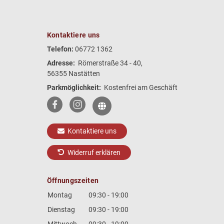
Kontaktiere uns
Telefon:
06772 1362
Adresse:
Römerstraße 34 - 40,
56355 Nastätten
Parkmöglichkeit:
Kostenfrei am Geschäft
Kontaktiere uns
Widerruf erklären
Öffnungszeiten
Montag
09:30 - 19:00
Dienstag
09:30 - 19:00
Mittwoch
09:30 - 19:00