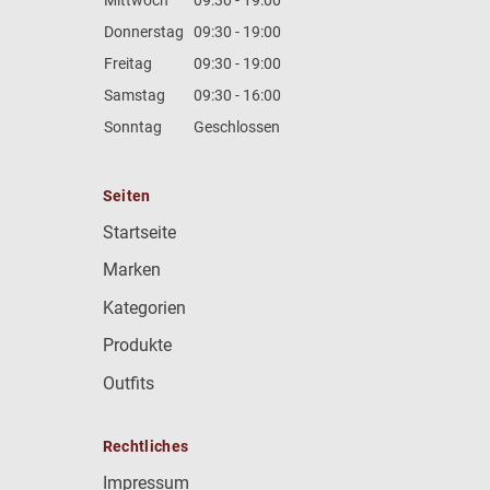
Donnerstag
09:30 - 19:00
Freitag
09:30 - 19:00
Samstag
09:30 - 16:00
Sonntag
Geschlossen
Seiten
Startseite
Marken
Kategorien
Produkte
Outfits
Rechtliches
Impressum