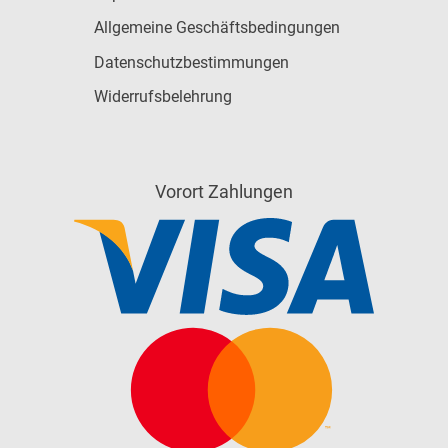
Allgemeine Geschäftsbedingungen
Datenschutzbestimmungen
Widerrufsbelehrung
Vorort Zahlungen