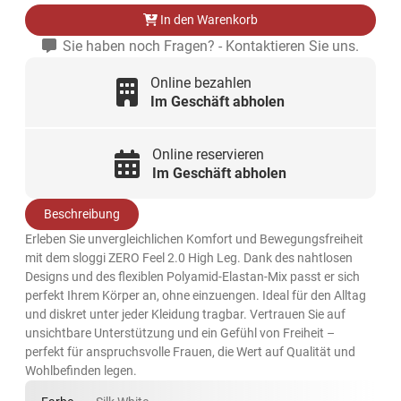
In den Warenkorb
Sie haben noch Fragen? - Kontaktieren Sie uns.
Online bezahlen
Im Geschäft abholen
Online reservieren
Im Geschäft abholen
Beschreibung
Erleben Sie unvergleichlichen Komfort und Bewegungsfreiheit
mit dem sloggi ZERO Feel 2.0 High Leg. Dank des nahtlosen
Designs und des flexiblen Polyamid-Elastan-Mix passt er sich
perfekt Ihrem Körper an, ohne einzuengen. Ideal für den Alltag
und diskret unter jeder Kleidung tragbar. Vertrauen Sie auf
unsichtbare Unterstützung und ein Gefühl von Freiheit –
perfekt für anspruchsvolle Frauen, die Wert auf Qualität und
Wohlbefinden legen.