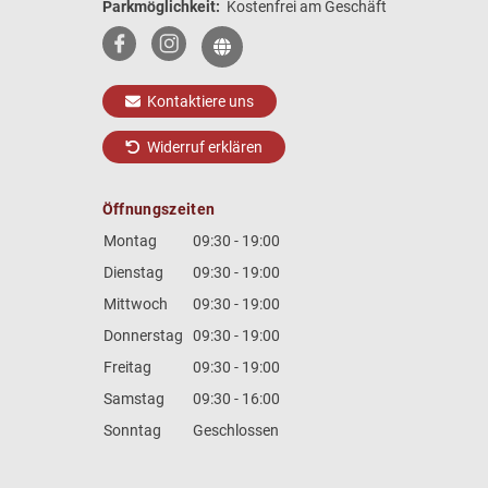
Parkmöglichkeit:
Kostenfrei am Geschäft
Kontaktiere uns
Widerruf erklären
Öffnungszeiten
Montag
09:30 - 19:00
Dienstag
09:30 - 19:00
Mittwoch
09:30 - 19:00
Donnerstag
09:30 - 19:00
Freitag
09:30 - 19:00
Samstag
09:30 - 16:00
Sonntag
Geschlossen