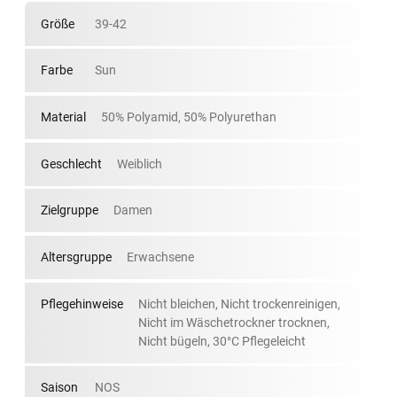
Größe
39-42
Farbe
Sun
Material
50% Polyamid, 50% Polyurethan
Geschlecht
Weiblich
Zielgruppe
Damen
Altersgruppe
Erwachsene
Pflegehinweise
Nicht bleichen, Nicht trockenreinigen,
Nicht im Wäschetrockner trocknen,
Nicht bügeln, 30°C Pflegeleicht
Saison
NOS