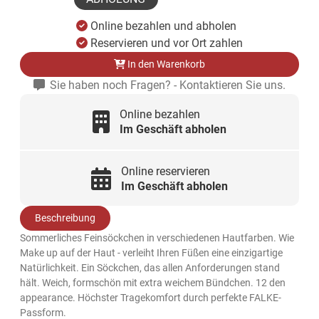
Online bezahlen und abholen
Reservieren und vor Ort zahlen
In den Warenkorb
Sie haben noch Fragen? - Kontaktieren Sie uns.
Online bezahlen
Im Geschäft abholen
Online reservieren
Im Geschäft abholen
Beschreibung
Sommerliches Feinsöckchen in verschiedenen Hautfarben. Wie
Make up auf der Haut - verleiht Ihren Füßen eine einzigartige
Natürlichkeit. Ein Söckchen, das allen Anforderungen stand
hält. Weich, formschön mit extra weichem Bündchen. 12 den
appearance. Höchster Tragekomfort durch perfekte FALKE-
Passform.