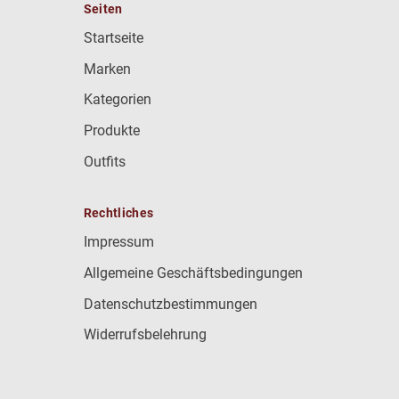
Seiten
Startseite
Marken
Kategorien
Produkte
Outfits
Rechtliches
Impressum
Allgemeine Geschäftsbedingungen
Datenschutzbestimmungen
Widerrufsbelehrung