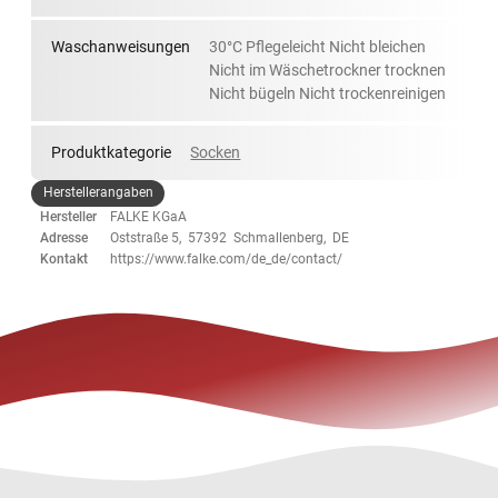
Waschanweisungen
30°C Pflegeleicht Nicht bleichen
Nicht im Wäschetrockner trocknen
Nicht bügeln Nicht trockenreinigen
Produktkategorie
Socken
Herstellerangaben
Hersteller
FALKE KGaA
Adresse
Oststraße 5, 57392 Schmallenberg, DE
Kontakt
https://www.falke.com/de_de/contact/