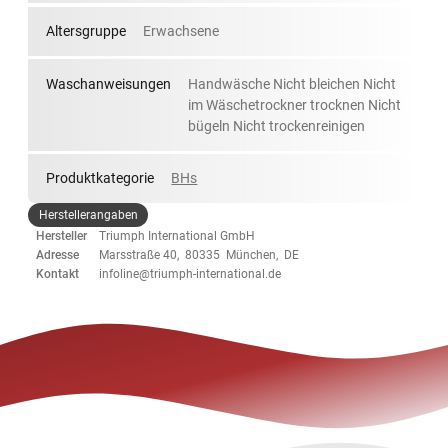
Altersgruppe
Erwachsene
Waschanweisungen
Handwäsche Nicht bleichen Nicht
im Wäschetrockner trocknen Nicht
bügeln Nicht trockenreinigen
Produktkategorie
BHs
Herstellerangaben
Hersteller
Triumph International GmbH
Adresse
Marsstraße 40, 80335 München, DE
Kontakt
infoline@triumph-international.de