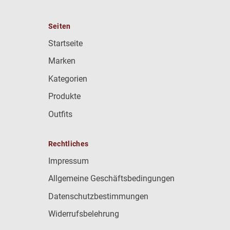
Seiten
Startseite
Marken
Kategorien
Produkte
Outfits
Rechtliches
Impressum
Allgemeine Geschäftsbedingungen
Datenschutzbestimmungen
Widerrufsbelehrung