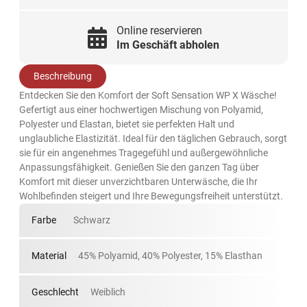
Online reservieren
Im Geschäft abholen
Beschreibung
Entdecken Sie den Komfort der Soft Sensation WP X Wäsche!
Gefertigt aus einer hochwertigen Mischung von Polyamid,
Polyester und Elastan, bietet sie perfekten Halt und
unglaubliche Elastizität. Ideal für den täglichen Gebrauch, sorgt
sie für ein angenehmes Tragegefühl und außergewöhnliche
Anpassungsfähigkeit. Genießen Sie den ganzen Tag über
Komfort mit dieser unverzichtbaren Unterwäsche, die Ihr
Wohlbefinden steigert und Ihre Bewegungsfreiheit unterstützt.
Farbe
Schwarz
Material
45% Polyamid, 40% Polyester, 15% Elasthan
Geschlecht
Weiblich