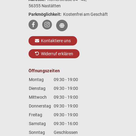
56355 Nastätten
Parkmöglichkeit:
Kostenfrei am Geschäft
Kontaktiere uns
Widerruf erklären
Öffnungszeiten
Montag
09:30 - 19:00
Dienstag
09:30 - 19:00
Mittwoch
09:30 - 19:00
Donnerstag
09:30 - 19:00
Freitag
09:30 - 19:00
Samstag
09:30 - 16:00
Sonntag
Geschlossen