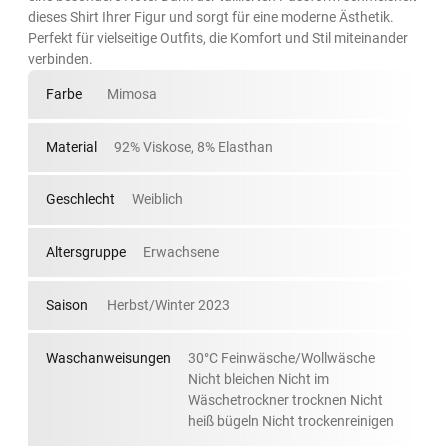
dieses Shirt Ihrer Figur und sorgt für eine moderne Ästhetik.
Perfekt für vielseitige Outfits, die Komfort und Stil miteinander
verbinden.
Farbe
Mimosa
Material
92% Viskose, 8% Elasthan
Geschlecht
Weiblich
Altersgruppe
Erwachsene
Saison
Herbst/Winter 2023
Waschanweisungen
30°C Feinwäsche/Wollwäsche
Nicht bleichen Nicht im
Wäschetrockner trocknen Nicht
heiß bügeln Nicht trockenreinigen