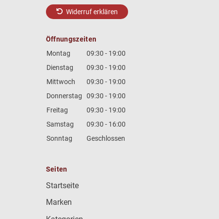
Widerruf erklären
Öffnungszeiten
Montag
09:30 - 19:00
Dienstag
09:30 - 19:00
Mittwoch
09:30 - 19:00
Donnerstag
09:30 - 19:00
Freitag
09:30 - 19:00
Samstag
09:30 - 16:00
Sonntag
Geschlossen
Seiten
Startseite
Marken