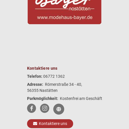
Kontaktiere uns
Telefon:
06772 1362
Adresse:
Römerstraße 34 - 40,
56355 Nastätten
Parkmöglichkeit:
Kostenfrei am Geschäft
Kontaktiere uns