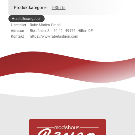
Produktkategorie
T-Shirts
Herstellerangaben
Hersteller
Rabe Moden GmbH
Adresse
Bielefelder Str. 40-42, 49176 Hilter, DE
Kontakt
https://www.rabefashion.com