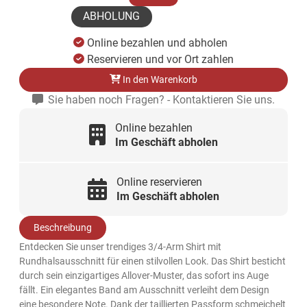
ABHOLUNG
Online bezahlen und abholen
Reservieren und vor Ort zahlen
In den Warenkorb
Sie haben noch Fragen? - Kontaktieren Sie uns.
Online bezahlen
Im Geschäft abholen
Online reservieren
Im Geschäft abholen
Beschreibung
Entdecken Sie unser trendiges 3/4-Arm Shirt mit
Rundhalsausschnitt für einen stilvollen Look. Das Shirt besticht
durch sein einzigartiges Allover-Muster, das sofort ins Auge
fällt. Ein elegantes Band am Ausschnitt verleiht dem Design
eine besondere Note. Dank der taillierten Passform schmeichelt