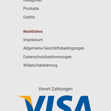
Kategorien
Produkte
Outfits
Rechtliches
Impressum
Allgemeine Geschäftsbedingungen
Datenschutzbestimmungen
Widerrufsbelehrung
Vorort Zahlungen