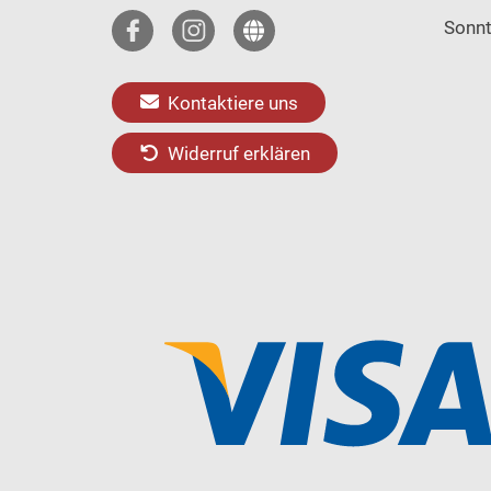
Sonn
Kontaktiere uns
Widerruf erklären