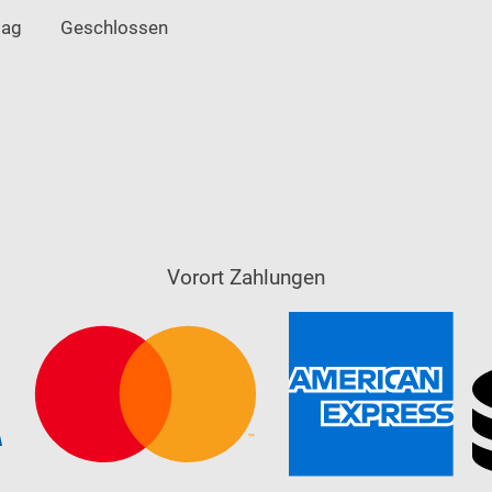
tag
Geschlossen
Vorort Zahlungen