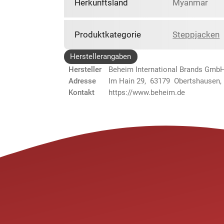
Herkunftsland
Myanmar
Produktkategorie
Steppjacken
Herstellerangaben
Hersteller
Beheim International Brands Gmb
Adresse
Im Hain 29, 63179 Obertshausen,
Kontakt
https://www.beheim.de