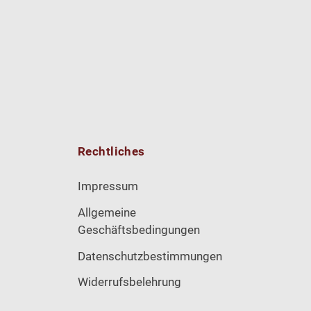
Rechtliches
Impressum
Allgemeine
Geschäftsbedingungen
Datenschutzbestimmungen
Widerrufsbelehrung