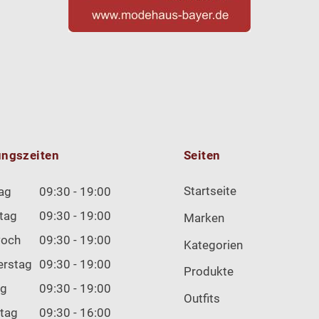
ungszeiten
Seiten
Startseite
ag
09:30 - 19:00
tag
09:30 - 19:00
Marken
woch
09:30 - 19:00
Kategorien
erstag
09:30 - 19:00
Produkte
ag
09:30 - 19:00
Outfits
tag
09:30 - 16:00