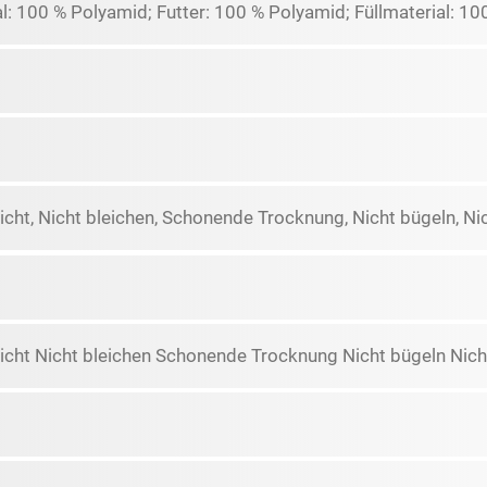
: 100 % Polyamid; Futter: 100 % Polyamid; Füllmaterial: 10
icht, Nicht bleichen, Schonende Trocknung, Nicht bügeln, Ni
icht Nicht bleichen Schonende Trocknung Nicht bügeln Nich