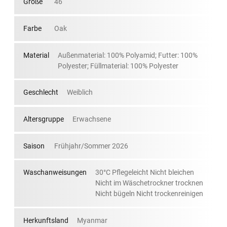
Größe
46
Farbe
Oak
Material
Außenmaterial: 100% Polyamid; Futter: 100%
Polyester; Füllmaterial: 100% Polyester
Geschlecht
Weiblich
Altersgruppe
Erwachsene
Saison
Frühjahr/Sommer 2026
Waschanweisungen
30°C Pflegeleicht Nicht bleichen
Nicht im Wäschetrockner trocknen
Nicht bügeln Nicht trockenreinigen
Herkunftsland
Myanmar