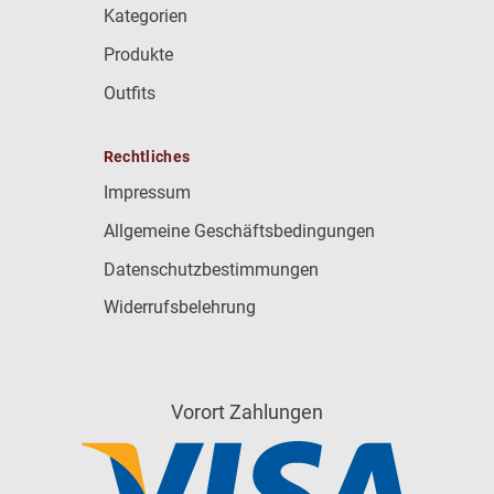
Kategorien
Produkte
Outfits
Rechtliches
Impressum
Allgemeine Geschäftsbedingungen
Datenschutzbestimmungen
Widerrufsbelehrung
Vorort Zahlungen