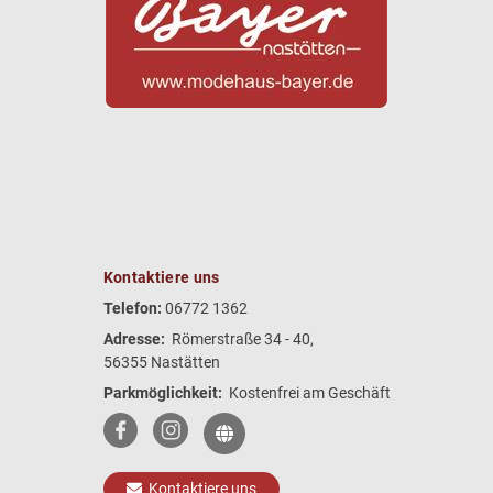
Kontaktiere uns
Telefon:
06772 1362
Adresse:
Römerstraße 34 - 40,
56355 Nastätten
Parkmöglichkeit:
Kostenfrei am Geschäft
Kontaktiere uns