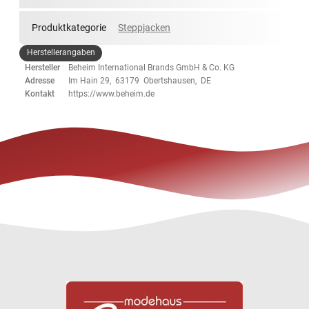
Produktkategorie
Steppjacken
Herstellerangaben
Hersteller
Beheim International Brands GmbH & Co. KG
Adresse
Im Hain 29, 63179 Obertshausen, DE
Kontakt
https://www.beheim.de