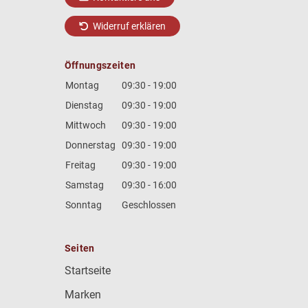
Widerruf erklären
Öffnungszeiten
Montag
09:30 - 19:00
Dienstag
09:30 - 19:00
Mittwoch
09:30 - 19:00
Donnerstag
09:30 - 19:00
Freitag
09:30 - 19:00
Samstag
09:30 - 16:00
Sonntag
Geschlossen
Seiten
Startseite
Marken