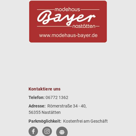
Kontaktiere uns
Telefon:
06772 1362
Adresse:
Römerstraße 34 - 40,
56355 Nastätten
Parkmöglichkeit:
Kostenfrei am Geschäft