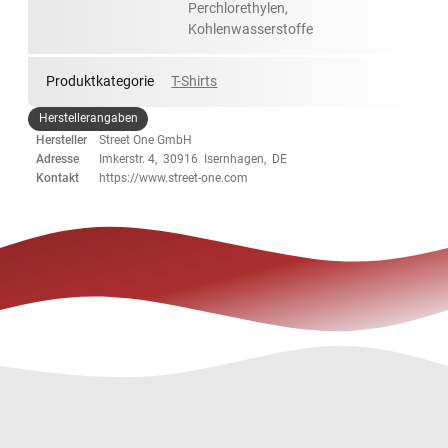
Perchlorethylen,
Kohlenwasserstoffe
Produktkategorie
T-Shirts
Herstellerangaben
Hersteller
Street One GmbH
Adresse
Imkerstr. 4, 30916 Isernhagen, DE
Kontakt
https://www.street-one.com