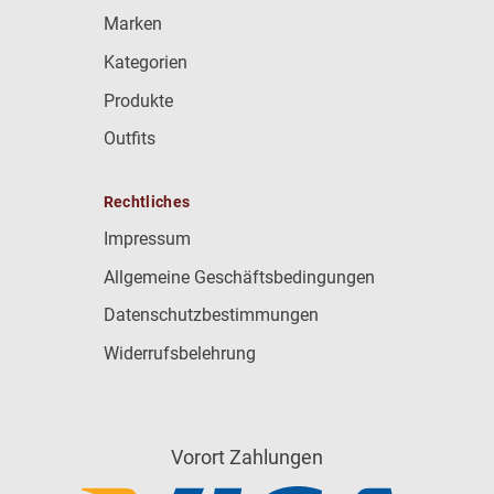
Marken
Kategorien
Produkte
Outfits
Rechtliches
Impressum
Allgemeine Geschäftsbedingungen
Datenschutzbestimmungen
Widerrufsbelehrung
Vorort Zahlungen