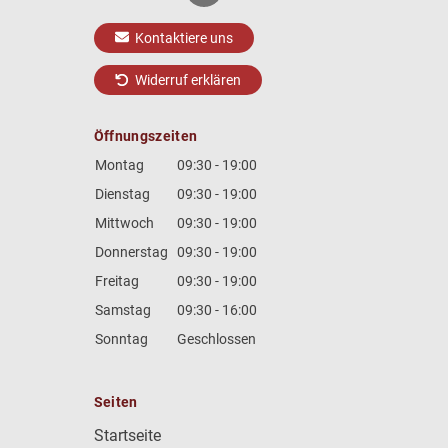
Kontaktiere uns
Widerruf erklären
Öffnungszeiten
Montag
09:30 - 19:00
Dienstag
09:30 - 19:00
Mittwoch
09:30 - 19:00
Donnerstag
09:30 - 19:00
Freitag
09:30 - 19:00
Samstag
09:30 - 16:00
Sonntag
Geschlossen
Seiten
Startseite