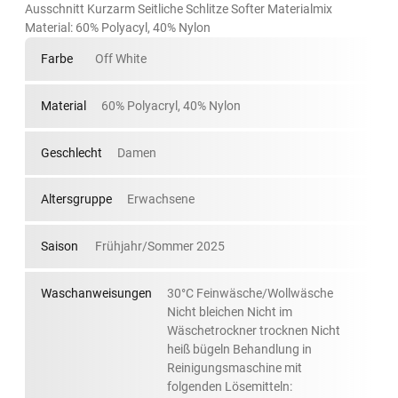
Ausschnitt Kurzarm Seitliche Schlitze Softer Materialmix
Material: 60% Polyacyl, 40% Nylon
Farbe
Off White
Material
60% Polyacryl, 40% Nylon
Geschlecht
Damen
Altersgruppe
Erwachsene
Saison
Frühjahr/Sommer 2025
Waschanweisungen
30°C Feinwäsche/Wollwäsche
Nicht bleichen Nicht im
Wäschetrockner trocknen Nicht
heiß bügeln Behandlung in
Reinigungsmaschine mit
folgenden Lösemitteln: