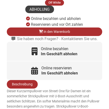
(ausgewählt)
Off White
ABHOLUNG
Online bezahlen und abholen
Reservieren und vor Ort zahlen
In den Warenkorb
Sie haben noch Fragen? - Kontaktieren Sie uns.
Online bezahlen
Im Geschäft abholen
Online reservieren
Im Geschäft abholen
Beschreibung
Dieser Kurzarmpullover von Street One für Damen ist ein
sommerlicher Strickpullover mit U-Boot-Ausschnitt und
seitlichen Schlitzen. Ein softer Materialmix macht den Pullover
besonders angenehm zu tragen. Strickpullover U-Boot-