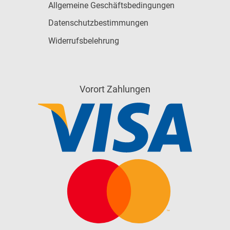
Allgemeine Geschäftsbedingungen
Datenschutzbestimmungen
Widerrufsbelehrung
Vorort Zahlungen