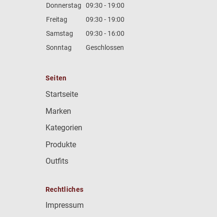
Donnerstag
09:30 - 19:00
Freitag
09:30 - 19:00
Samstag
09:30 - 16:00
Sonntag
Geschlossen
Seiten
Startseite
Marken
Kategorien
Produkte
Outfits
Rechtliches
Impressum