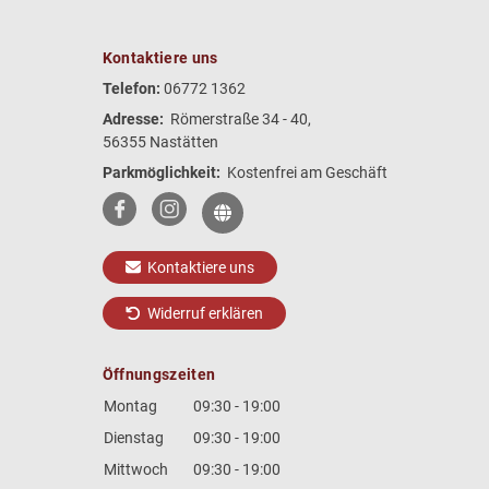
Kontaktiere uns
Telefon:
06772 1362
Adresse:
Römerstraße 34 - 40,
56355 Nastätten
Parkmöglichkeit:
Kostenfrei am Geschäft
Kontaktiere uns
Widerruf erklären
Öffnungszeiten
Montag
09:30 - 19:00
Dienstag
09:30 - 19:00
Mittwoch
09:30 - 19:00