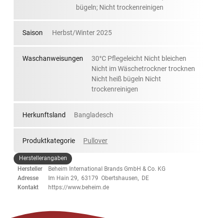
bügeln; Nicht trockenreinigen
Saison
Herbst/Winter 2025
Waschanweisungen
30°C Pflegeleicht Nicht bleichen
Nicht im Wäschetrockner trocknen
Nicht heiß bügeln Nicht
trockenreinigen
Herkunftsland
Bangladesch
Produktkategorie
Pullover
Herstellerangaben
Hersteller
Beheim International Brands GmbH & Co. KG
Adresse
Im Hain 29, 63179 Obertshausen, DE
Kontakt
https://www.beheim.de