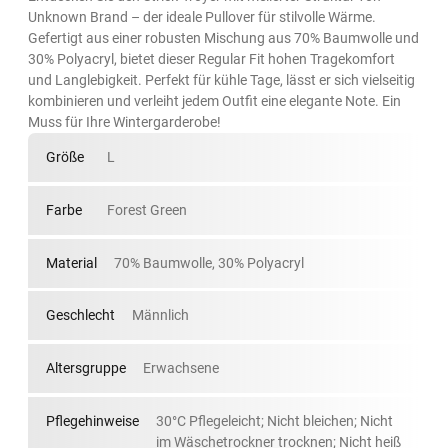
Unknown Brand – der ideale Pullover für stilvolle Wärme.
Gefertigt aus einer robusten Mischung aus 70% Baumwolle und
30% Polyacryl, bietet dieser Regular Fit hohen Tragekomfort
und Langlebigkeit. Perfekt für kühle Tage, lässt er sich vielseitig
kombinieren und verleiht jedem Outfit eine elegante Note. Ein
Muss für Ihre Wintergarderobe!
Größe
L
Farbe
Forest Green
Material
70% Baumwolle, 30% Polyacryl
Geschlecht
Männlich
Altersgruppe
Erwachsene
Pflegehinweise
30°C Pflegeleicht; Nicht bleichen; Nicht
im Wäschetrockner trocknen; Nicht heiß