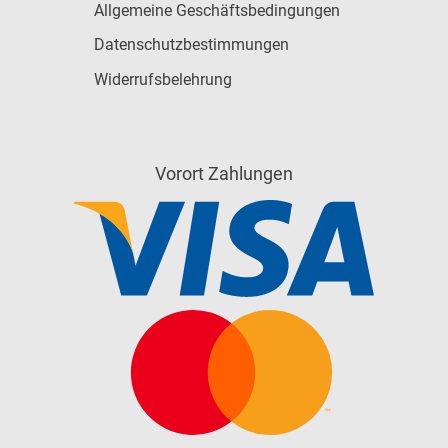
Allgemeine Geschäftsbedingungen
Datenschutzbestimmungen
Widerrufsbelehrung
Vorort Zahlungen