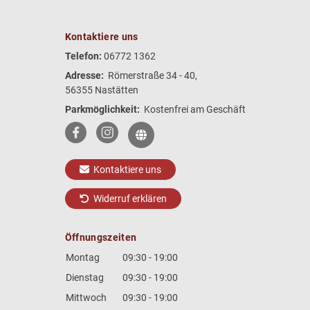
Kontaktiere uns
Telefon:
06772 1362
Adresse:
Römerstraße 34 - 40,
56355 Nastätten
Parkmöglichkeit:
Kostenfrei am Geschäft
Kontaktiere uns
Widerruf erklären
Öffnungszeiten
Montag
09:30 - 19:00
Dienstag
09:30 - 19:00
Mittwoch
09:30 - 19:00