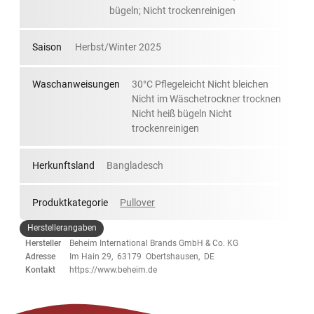
bügeln; Nicht trockenreinigen
Saison
Herbst/Winter 2025
Waschanweisungen
30°C Pflegeleicht Nicht bleichen
Nicht im Wäschetrockner trocknen
Nicht heiß bügeln Nicht
trockenreinigen
Herkunftsland
Bangladesch
Produktkategorie
Pullover
Herstellerangaben
Hersteller
Beheim International Brands GmbH & Co. KG
Adresse
Im Hain 29, 63179 Obertshausen, DE
Kontakt
https://www.beheim.de