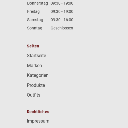
Donnerstag
09:30 - 19:00
Freitag
09:30 - 19:00
Samstag
09:30 - 16:00
Sonntag
Geschlossen
Seiten
Startseite
Marken
Kategorien
Produkte
Outfits
Rechtliches
Impressum