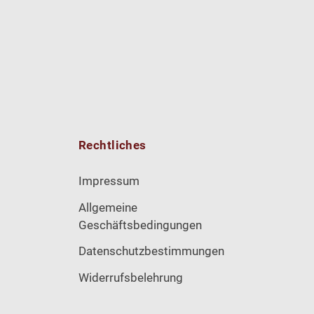
Rechtliches
Impressum
Allgemeine
Geschäftsbedingungen
Datenschutzbestimmungen
Widerrufsbelehrung