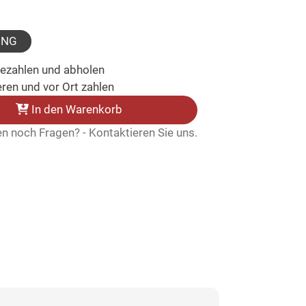
gewählt)
UNG
bezahlen und abholen
ren und vor Ort zahlen
In den Warenkorb
n noch Fragen? - Kontaktieren Sie uns.