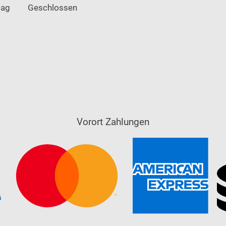
tag
Geschlossen
Vorort Zahlungen