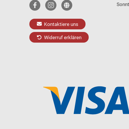
Sonn
Kontaktiere uns
Widerruf erklären