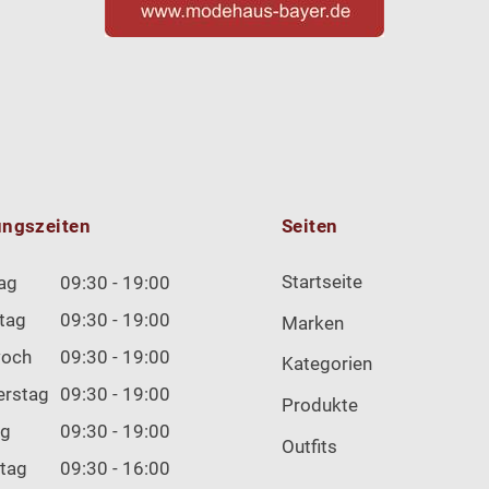
ungszeiten
Seiten
Startseite
ag
09:30 - 19:00
tag
09:30 - 19:00
Marken
woch
09:30 - 19:00
Kategorien
erstag
09:30 - 19:00
Produkte
ag
09:30 - 19:00
Outfits
tag
09:30 - 16:00