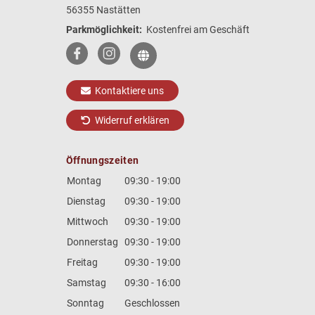
56355 Nastätten
Parkmöglichkeit:
Kostenfrei am Geschäft
Kontaktiere uns
Widerruf erklären
Öffnungszeiten
Montag
09:30 - 19:00
Dienstag
09:30 - 19:00
Mittwoch
09:30 - 19:00
Donnerstag
09:30 - 19:00
Freitag
09:30 - 19:00
Samstag
09:30 - 16:00
Sonntag
Geschlossen