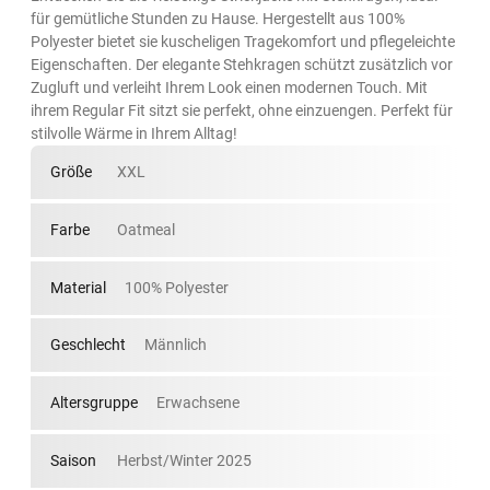
für gemütliche Stunden zu Hause. Hergestellt aus 100%
Polyester bietet sie kuscheligen Tragekomfort und pflegeleichte
Eigenschaften. Der elegante Stehkragen schützt zusätzlich vor
Zugluft und verleiht Ihrem Look einen modernen Touch. Mit
ihrem Regular Fit sitzt sie perfekt, ohne einzuengen. Perfekt für
stilvolle Wärme in Ihrem Alltag!
Größe
XXL
Farbe
Oatmeal
Material
100% Polyester
Geschlecht
Männlich
Altersgruppe
Erwachsene
Saison
Herbst/Winter 2025