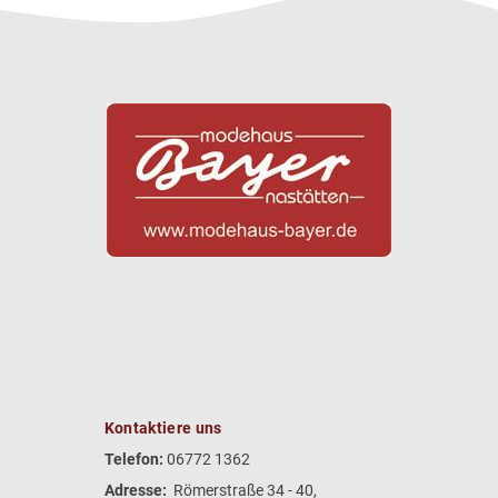
Kontaktiere uns
Telefon:
06772 1362
Adresse:
Römerstraße 34 - 40,