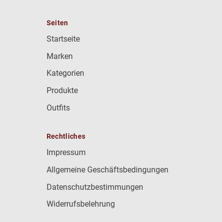
Seiten
Startseite
Marken
Kategorien
Produkte
Outfits
Rechtliches
Impressum
Allgemeine Geschäftsbedingungen
Datenschutzbestimmungen
Widerrufsbelehrung