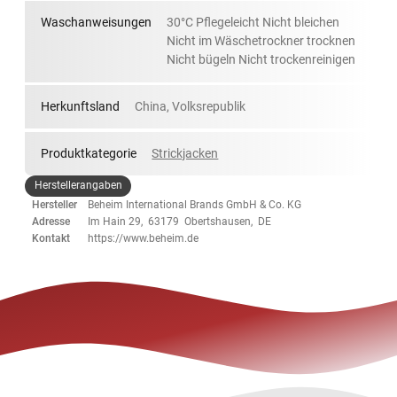
Waschanweisungen
30°C Pflegeleicht Nicht bleichen
Nicht im Wäschetrockner trocknen
Nicht bügeln Nicht trockenreinigen
Herkunftsland
China, Volksrepublik
Produktkategorie
Strickjacken
Herstellerangaben
Hersteller
Beheim International Brands GmbH & Co. KG
Adresse
Im Hain 29, 63179 Obertshausen, DE
Kontakt
https://www.beheim.de