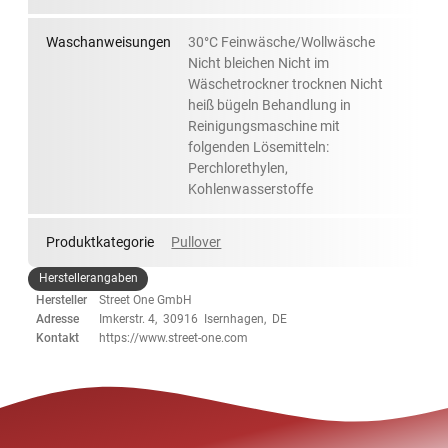
Waschanweisungen
30°C Feinwäsche/Wollwäsche
Nicht bleichen Nicht im
Wäschetrockner trocknen Nicht
heiß bügeln Behandlung in
Reinigungsmaschine mit
folgenden Lösemitteln:
Perchlorethylen,
Kohlenwasserstoffe
Produktkategorie
Pullover
Herstellerangaben
Hersteller
Street One GmbH
Adresse
Imkerstr. 4, 30916 Isernhagen, DE
Kontakt
https://www.street-one.com