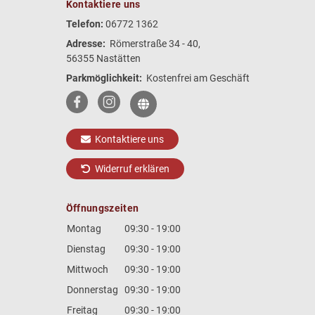
Kontaktiere uns
Telefon:
06772 1362
Adresse:
Römerstraße 34 - 40,
56355 Nastätten
Parkmöglichkeit:
Kostenfrei am Geschäft
Kontaktiere uns
Widerruf erklären
Öffnungszeiten
Montag
09:30 - 19:00
Dienstag
09:30 - 19:00
Mittwoch
09:30 - 19:00
Donnerstag
09:30 - 19:00
Freitag
09:30 - 19:00