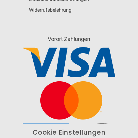
Widerrufsbelehrung
Vorort Zahlungen
Cookie Einstellungen