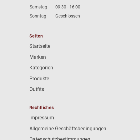
Samstag
09:30 - 16:00
Sonntag
Geschlossen
Seiten
Startseite
Marken
Kategorien
Produkte
Outfits
Rechtliches
Impressum
Allgemeine Geschäftsbedingungen
Datenschutzbestimmungen