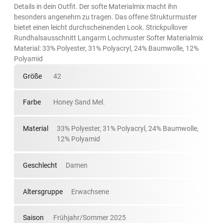
Details in dein Outfit. Der softe Materialmix macht ihn
besonders angenehm zu tragen. Das offene Strukturmuster
bietet einen leicht durchscheinenden Look. Strickpullover
Rundhalsausschnitt Langarm Lochmuster Softer Materialmix
Material: 33% Polyester, 31% Polyacryl, 24% Baumwolle, 12%
Polyamid
Größe
42
Farbe
Honey Sand Mel.
Material
33% Polyester, 31% Polyacryl, 24% Baumwolle,
12% Polyamid
Geschlecht
Damen
Altersgruppe
Erwachsene
Saison
Frühjahr/Sommer 2025