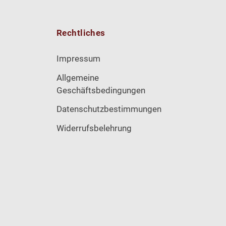
Rechtliches
Impressum
Allgemeine
Geschäftsbedingungen
Datenschutzbestimmungen
Widerrufsbelehrung