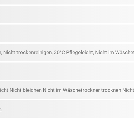
n, Nicht trockenreinigen, 30°C Pflegeleicht, Nicht im Wäsch
icht Nicht bleichen Nicht im Wäschetrockner trocknen Nicht
n