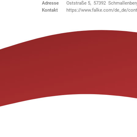
Adresse
Oststraße 5, 57392 Schmallenber
Kontakt
https://www.falke.com/de_de/cont