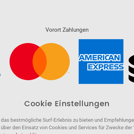
Vorort Zahlungen
Cookie Einstellungen
das bestmögliche Surf-Erlebnis zu bieten und Empfehlungen
n über den Einsatz von Cookies und Services für Zwecke der