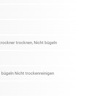
etrockner trocknen, Nicht bügeln
 bügeln Nicht trockenreinigen