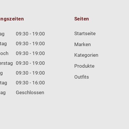
ungszeiten
Seiten
Startseite
ag
09:30 - 19:00
tag
09:30 - 19:00
Marken
woch
09:30 - 19:00
Kategorien
erstag
09:30 - 19:00
Produkte
ag
09:30 - 19:00
Outfits
tag
09:30 - 16:00
tag
Geschlossen