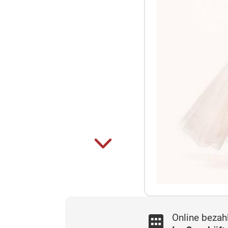
Online bezah