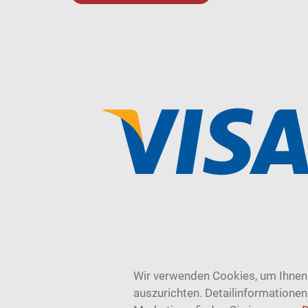
Wir verwenden Cookies, um Ihnen 
auszurichten. Detailinformatione