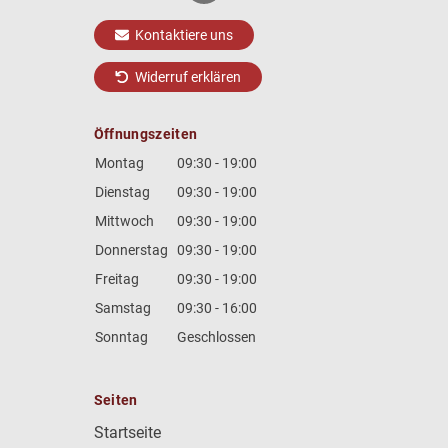
Kontaktiere uns
Widerruf erklären
Öffnungszeiten
Montag
09:30 - 19:00
Dienstag
09:30 - 19:00
Mittwoch
09:30 - 19:00
Donnerstag
09:30 - 19:00
Freitag
09:30 - 19:00
Samstag
09:30 - 16:00
Sonntag
Geschlossen
Seiten
Startseite