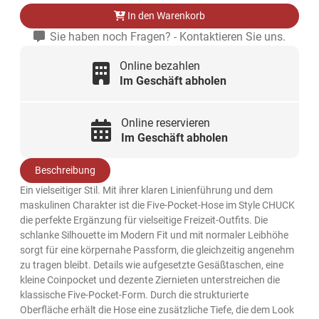
In den Warenkorb
Sie haben noch Fragen? - Kontaktieren Sie uns.
Online bezahlen
Im Geschäft abholen
Online reservieren
Im Geschäft abholen
Beschreibung
Ein vielseitiger Stil. Mit ihrer klaren Linienführung und dem
maskulinen Charakter ist die Five-Pocket-Hose im Style CHUCK
die perfekte Ergänzung für vielseitige Freizeit-Outfits. Die
schlanke Silhouette im Modern Fit und mit normaler Leibhöhe
sorgt für eine körpernahe Passform, die gleichzeitig angenehm
zu tragen bleibt. Details wie aufgesetzte Gesäßtaschen, eine
kleine Coinpocket und dezente Ziernieten unterstreichen die
klassische Five-Pocket-Form. Durch die strukturierte
Oberfläche erhält die Hose eine zusätzliche Tiefe, die dem Look