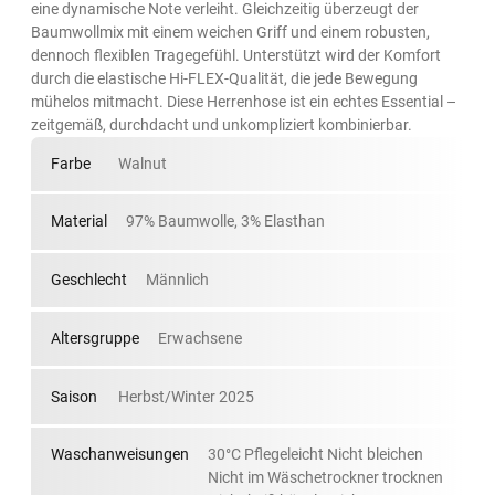
eine dynamische Note verleiht. Gleichzeitig überzeugt der
Baumwollmix mit einem weichen Griff und einem robusten,
dennoch flexiblen Tragegefühl. Unterstützt wird der Komfort
durch die elastische Hi-FLEX-Qualität, die jede Bewegung
mühelos mitmacht. Diese Herrenhose ist ein echtes Essential –
zeitgemäß, durchdacht und unkompliziert kombinierbar.
Farbe
Walnut
Material
97% Baumwolle, 3% Elasthan
Geschlecht
Männlich
Altersgruppe
Erwachsene
Saison
Herbst/Winter 2025
Waschanweisungen
30°C Pflegeleicht Nicht bleichen
Nicht im Wäschetrockner trocknen