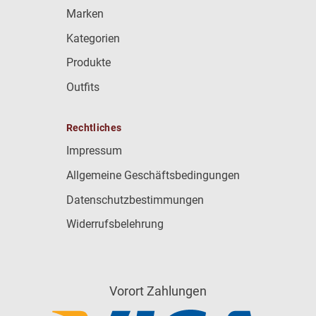
Marken
Kategorien
Produkte
Outfits
Rechtliches
Impressum
Allgemeine Geschäftsbedingungen
Datenschutzbestimmungen
Widerrufsbelehrung
Vorort Zahlungen