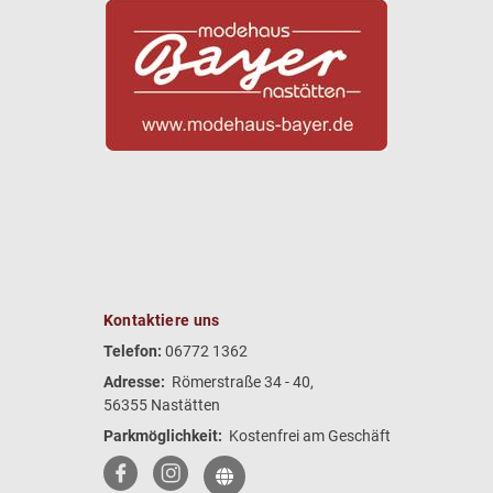
Kontaktiere uns
Telefon:
06772 1362
Adresse:
Römerstraße 34 - 40,
56355 Nastätten
Parkmöglichkeit:
Kostenfrei am Geschäft