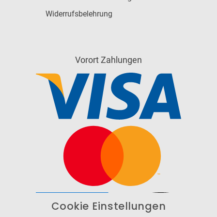
Widerrufsbelehrung
Vorort Zahlungen
Cookie Einstellungen