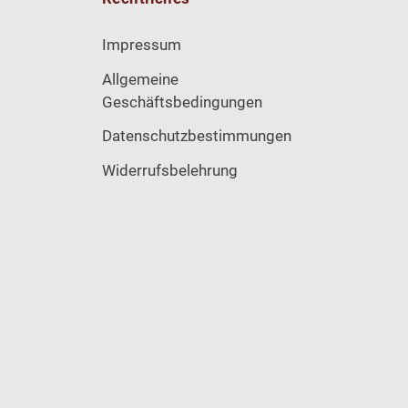
Impressum
Allgemeine
Geschäftsbedingungen
Datenschutzbestimmungen
Widerrufsbelehrung