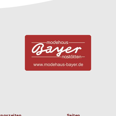
ungszeiten
Seiten