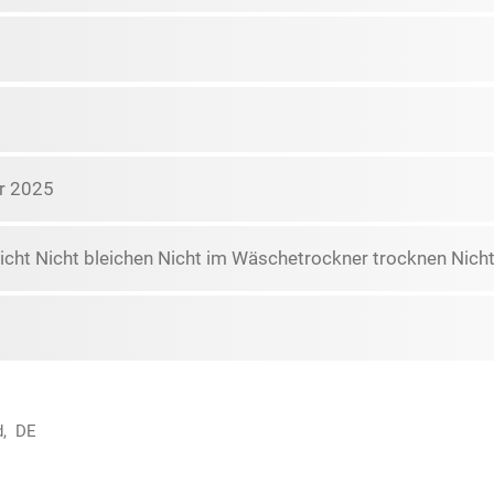
r 2025
icht Nicht bleichen Nicht im Wäschetrockner trocknen Nicht
d, DE