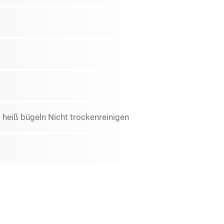
 heiß bügeln Nicht trockenreinigen