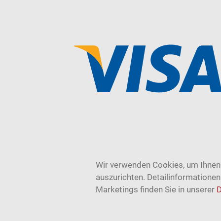
Wir verwenden Cookies, um Ihnen 
auszurichten. Detailinformatione
Marketings finden Sie in unserer
D