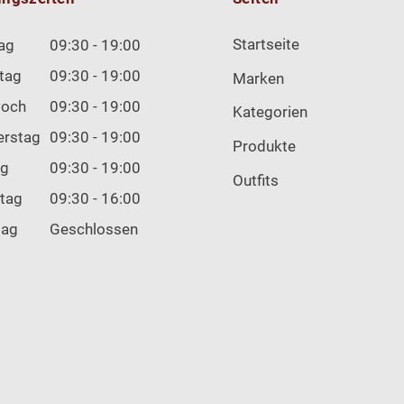
Startseite
ag
09:30 - 19:00
tag
09:30 - 19:00
Marken
woch
09:30 - 19:00
Kategorien
erstag
09:30 - 19:00
Produkte
ag
09:30 - 19:00
Outfits
tag
09:30 - 16:00
tag
Geschlossen