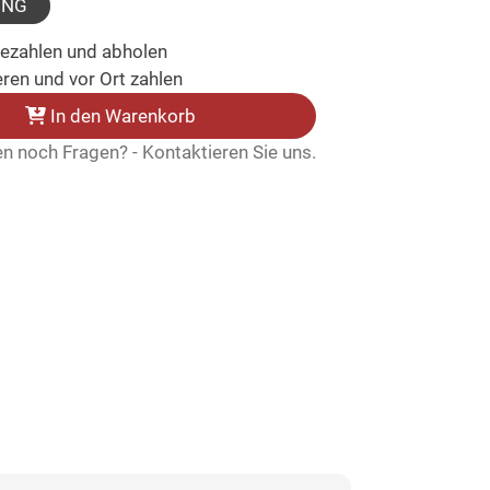
UNG
bezahlen und abholen
ren und vor Ort zahlen
In den Warenkorb
n noch Fragen? - Kontaktieren Sie uns.