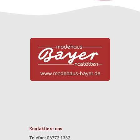
Kontaktiere uns
Telefon:
06772 1362