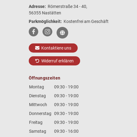
Adresse:
Römerstraße 34 - 40,
56355 Nastätten
Parkmöglichkeit:
Kostenfrei am Geschäft
Kontaktiere uns
Widerruf erklären
Öffnungszeiten
Montag
09:30 - 19:00
Dienstag
09:30 - 19:00
Mittwoch
09:30 - 19:00
Donnerstag
09:30 - 19:00
Freitag
09:30 - 19:00
Samstag
09:30 - 16:00