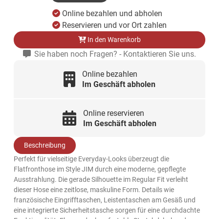
Online bezahlen und abholen
Reservieren und vor Ort zahlen
In den Warenkorb
Sie haben noch Fragen? - Kontaktieren Sie uns.
Online bezahlen
Im Geschäft abholen
Online reservieren
Im Geschäft abholen
Beschreibung
Perfekt für vielseitige Everyday-Looks überzeugt die
Flatfronthose im Style JIM durch eine moderne, gepflegte
Ausstrahlung. Die gerade Silhouette im Regular Fit verleiht
dieser Hose eine zeitlose, maskuline Form. Details wie
französische Eingrifftaschen, Leistentaschen am Gesäß und
eine integrierte Sicherheitstasche sorgen für eine durchdachte