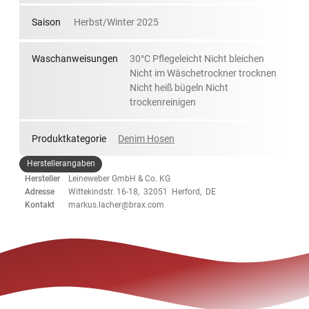
Saison
Herbst/Winter 2025
Waschanweisungen
30°C Pflegeleicht Nicht bleichen
Nicht im Wäschetrockner trocknen
Nicht heiß bügeln Nicht
trockenreinigen
Produktkategorie
Denim Hosen
Herstellerangaben
Hersteller
Leineweber GmbH & Co. KG
Adresse
Wittekindstr. 16-18, 32051 Herford, DE
Kontakt
markus.lacher@brax.com