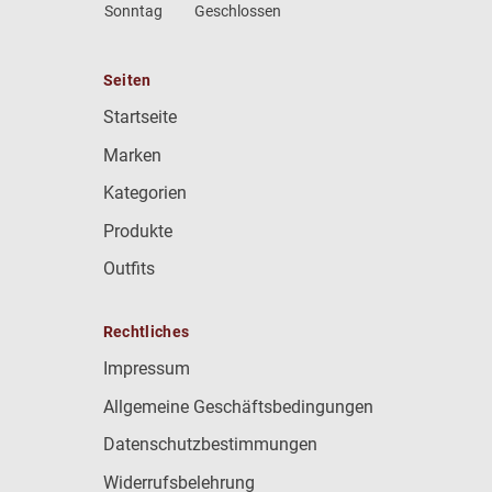
Sonntag
Geschlossen
Seiten
Startseite
Marken
Kategorien
Produkte
Outfits
Rechtliches
Impressum
Allgemeine Geschäftsbedingungen
Datenschutzbestimmungen
Widerrufsbelehrung