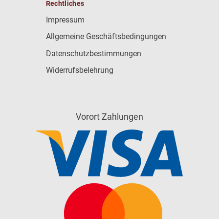
Rechtliches
Impressum
Allgemeine Geschäftsbedingungen
Datenschutzbestimmungen
Widerrufsbelehrung
Vorort Zahlungen