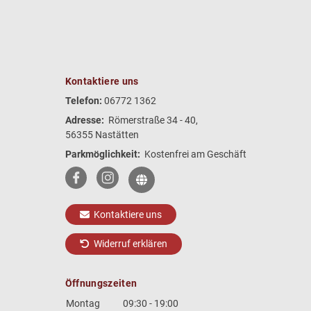
Kontaktiere uns
Telefon:
06772 1362
Adresse:
Römerstraße 34 - 40,
56355 Nastätten
Parkmöglichkeit:
Kostenfrei am Geschäft
Kontaktiere uns
Widerruf erklären
Öffnungszeiten
Montag
09:30 - 19:00