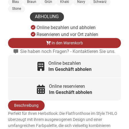
Blau
Braun
Grün
Khaki
Navy
Schwarz
Stone
ABHOLUNG
Online bezahlen und abholen
Reservieren und vor Ort zahlen
In den Warenkorb
Sie haben noch Fragen? - Kontaktieren Sie uns.
Online bezahlen
Im Geschäft abholen
Online reservieren
Im Geschäft abholen
Beschreibung
Perfekt für Ihren Herbstlook: Die Flatfronthose im Style THILO
überzeugt mit ihrem ausgewogenen Design und einer
umfangreichen Farbpalette, die sich vielseitig kombinieren