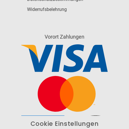
Widerrufsbelehrung
Vorort Zahlungen
Cookie Einstellungen