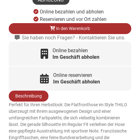
Online bezahlen und abholen
Reservieren und vor Ort zahlen
In den Warenkorb
Sie haben noch Fragen? - Kontaktieren Sie uns.
Online bezahlen
Im Geschäft abholen
Online reservieren
Im Geschäft abholen
Beschreibung
Perfekt für Ihren Herbstlook: Die Flatfronthose im Style THILO
überzeugt mit ihrem ausgewogenen Design und einer
umfangreichen Farbpalette, die sich vielseitig kombinieren
lässt. Die gerade Silhouette im Regular Fit verleihen der Hose
eine gepflegte Ausstrahlung mit sportiver Note. Französische
Eingrifftaschen, eine feine Bundverarbeitung und die