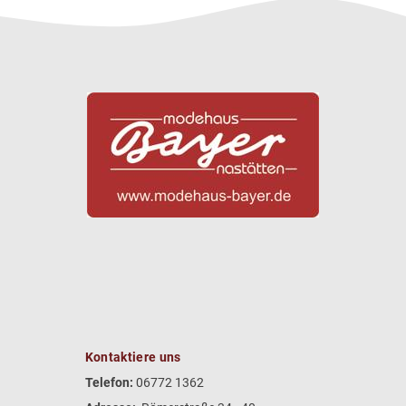
Kontaktiere uns
Telefon:
06772 1362