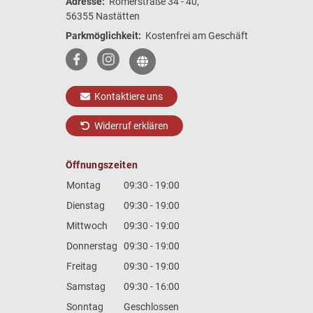
Adresse:
Römerstraße 34 - 40,
56355 Nastätten
Parkmöglichkeit:
Kostenfrei am Geschäft
Kontaktiere uns
Widerruf erklären
Öffnungszeiten
Montag
09:30 - 19:00
Dienstag
09:30 - 19:00
Mittwoch
09:30 - 19:00
Donnerstag
09:30 - 19:00
Freitag
09:30 - 19:00
Samstag
09:30 - 16:00
Sonntag
Geschlossen