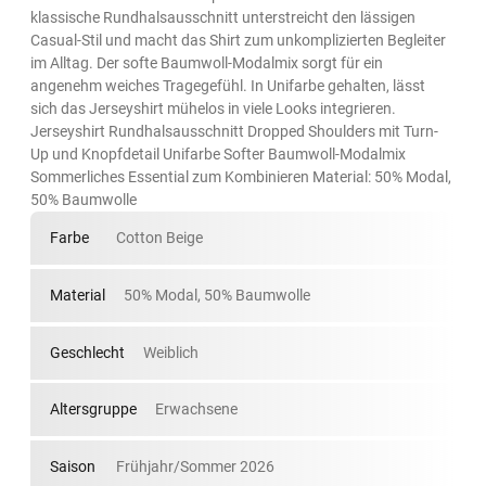
klassische Rundhalsausschnitt unterstreicht den lässigen
Casual-Stil und macht das Shirt zum unkomplizierten Begleiter
im Alltag. Der softe Baumwoll-Modalmix sorgt für ein
angenehm weiches Tragegefühl. In Unifarbe gehalten, lässt
sich das Jerseyshirt mühelos in viele Looks integrieren.
Jerseyshirt Rundhalsausschnitt Dropped Shoulders mit Turn-
Up und Knopfdetail Unifarbe Softer Baumwoll-Modalmix
Sommerliches Essential zum Kombinieren Material: 50% Modal,
50% Baumwolle
Farbe
Cotton Beige
Material
50% Modal, 50% Baumwolle
Geschlecht
Weiblich
Altersgruppe
Erwachsene
Saison
Frühjahr/Sommer 2026