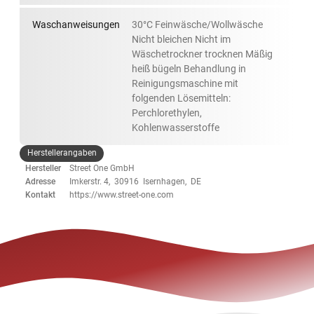
Waschanweisungen
30°C Feinwäsche/Wollwäsche
Nicht bleichen Nicht im
Wäschetrockner trocknen Mäßig
heiß bügeln Behandlung in
Reinigungsmaschine mit
folgenden Lösemitteln:
Perchlorethylen,
Kohlenwasserstoffe
Herstellerangaben
Hersteller
Street One GmbH
Adresse
Imkerstr. 4, 30916 Isernhagen, DE
Kontakt
https://www.street-one.com