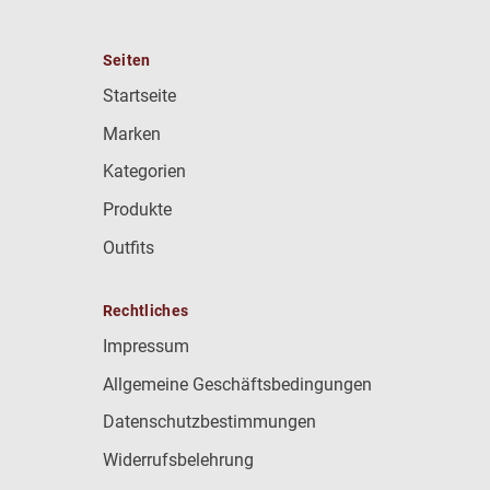
Seiten
Startseite
Marken
Kategorien
Produkte
Outfits
Rechtliches
Impressum
Allgemeine Geschäftsbedingungen
Datenschutzbestimmungen
Widerrufsbelehrung