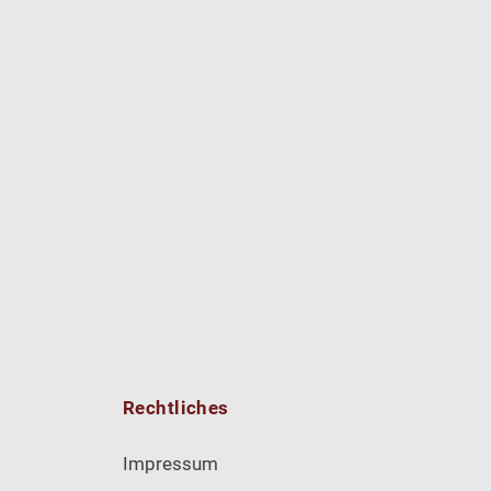
Rechtliches
Impressum