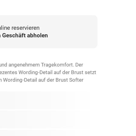
line reservieren
 Geschäft abholen
ix und angenehmem Tragekomfort. Der
ezentes Wording-Detail auf der Brust setzt
 Wording-Detail auf der Brust Softer