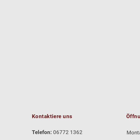
Kontaktiere uns
Öffn
Telefon:
06772 1362
Mont