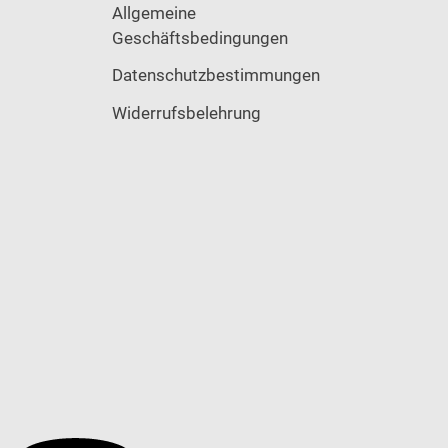
Allgemeine
Geschäftsbedingungen
Datenschutzbestimmungen
Widerrufsbelehrung