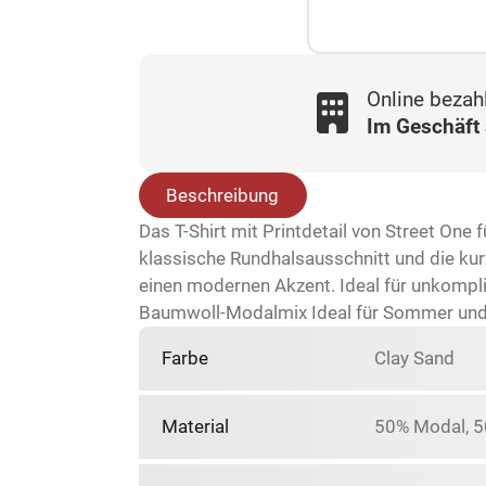
Online bezah
Im Geschäft
Beschreibung
Das T-Shirt mit Printdetail von Street 
klassische Rundhalsausschnitt und die kur
einen modernen Akzent. Ideal für unkompli
Baumwoll-Modalmix Ideal für Sommer und
Farbe
Clay Sand
Material
50% Modal, 