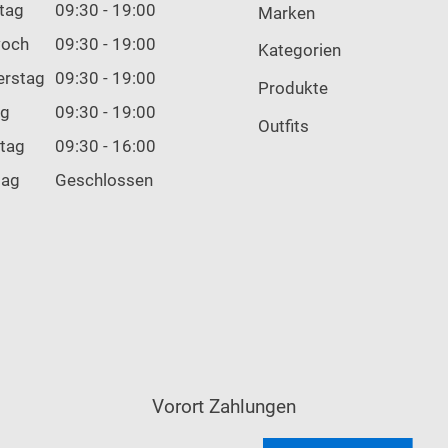
tag
09:30 - 19:00
Marken
woch
09:30 - 19:00
Kategorien
erstag
09:30 - 19:00
Produkte
ag
09:30 - 19:00
Outfits
tag
09:30 - 16:00
tag
Geschlossen
Vorort Zahlungen