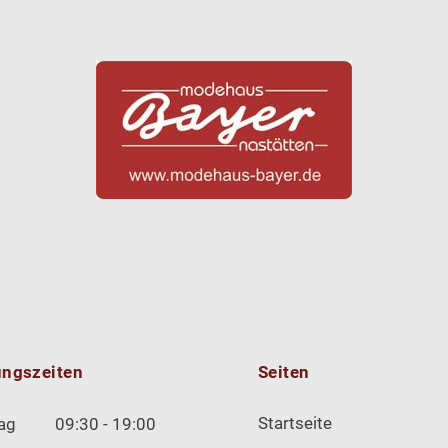
ungszeiten
Seiten
Startseite
ag
09:30 - 19:00