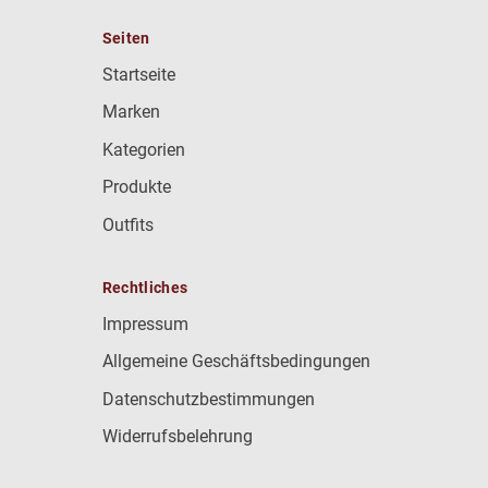
Seiten
Startseite
Marken
Kategorien
Produkte
Outfits
Rechtliches
Impressum
Allgemeine Geschäftsbedingungen
Datenschutzbestimmungen
Widerrufsbelehrung