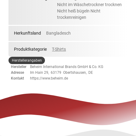
Nicht im Wäschetrockner trocknen
Nicht heiß bügeln Nicht
trockenreinigen
Herkunftsland
Bangladesch
Produktkategorie
T-Shirts
Herstellerangaben
Hersteller
Beheim International Brands GmbH & Co. KG
Adresse
Im Hain 29, 63179 Obertshausen, DE
Kontakt
https://www.beheim.de