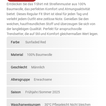
Entdecken Sie das T-Shirt mit Streifenmuster aus 100%
Baumwolle, das perfekten Komfort und Atmungsaktivität
bietet. Dieses Regular Fit Shirt ist ideal für jeden Tag und
verleiht jedem Outfit eine zeitlose Note. Genießen Sie den
weichen, hautfreundlichen Stoff und überzeugen Sie sich von
der langlebigen Qualität. Perfekt für anspruchsvolle
Trendsetter, die auf Stil und Komfort gleichermaßen Wert legen.
Farbe
Sunfaded Red
Material
100% Baumwolle
Geschlecht
Männlich
Altersgruppe
Erwachsene
Saison
Frühjahr/Sommer 2025
Waschanweisungen
30°C Pflegeleicht Nicht bleichen