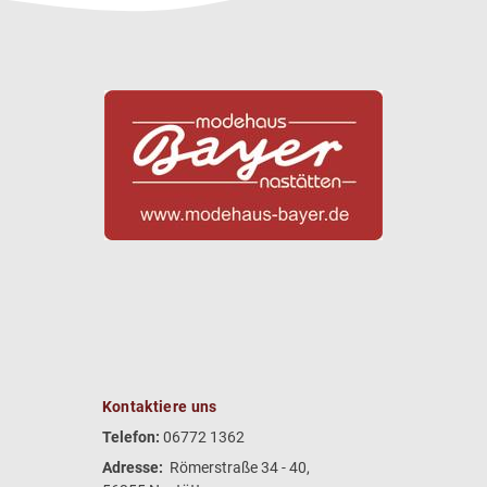
Kontaktiere uns
Telefon:
06772 1362
Adresse:
Römerstraße 34 - 40,