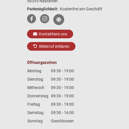
56355 Nastätten
Parkmöglichkeit:
Kostenfrei am Geschäft
Kontaktiere uns
Widerruf erklären
Öffnungszeiten
Montag
09:30 - 19:00
Dienstag
09:30 - 19:00
Mittwoch
09:30 - 19:00
Donnerstag
09:30 - 19:00
Freitag
09:30 - 19:00
Samstag
09:30 - 16:00
Sonntag
Geschlossen