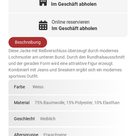
Im Geschäft abholen
Online reservieren
Im Geschäft abholen
Beschreibung
Diese Jacke mit Reißverschluss überzeugt durch modernes
Lochmuster am unteren Bund. Durch den Rundhalsausschnitt
und der geraden Form wird eine attraktive Figur erzeugt.
Kombiniert mit Jeans und Sneakern ergibt sich ein modernes
sportives Outfit.
Farbe
Weiss
Material
75% Baumwolle, 15% Polyester, 10% Elasthan
Geschlecht
Weiblich
Altersgruppe
Erwachsene