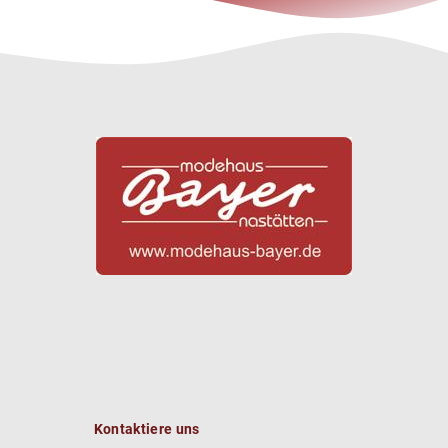
Kontaktiere uns