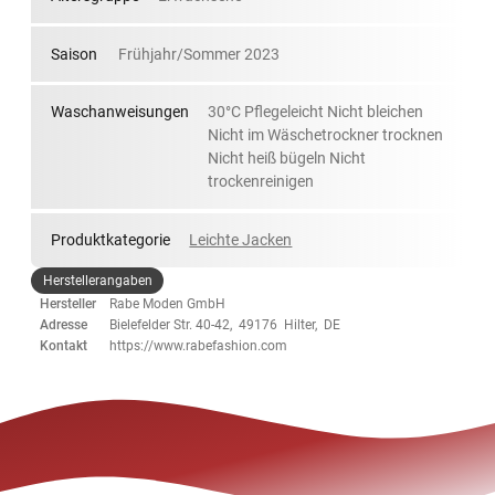
Saison
Frühjahr/Sommer 2023
Waschanweisungen
30°C Pflegeleicht Nicht bleichen
Nicht im Wäschetrockner trocknen
Nicht heiß bügeln Nicht
trockenreinigen
Produktkategorie
Leichte Jacken
Herstellerangaben
Hersteller
Rabe Moden GmbH
Adresse
Bielefelder Str. 40-42, 49176 Hilter, DE
Kontakt
https://www.rabefashion.com