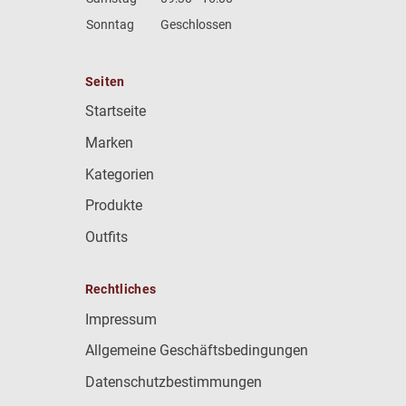
Sonntag
Geschlossen
Seiten
Startseite
Marken
Kategorien
Produkte
Outfits
Rechtliches
Impressum
Allgemeine Geschäftsbedingungen
Datenschutzbestimmungen