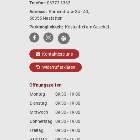
Telefon:
06772 1362
Adresse:
Römerstraße 34 - 40,
56355 Nastätten
Parkmöglichkeit:
Kostenfrei am Geschäft
Kontaktiere uns
Widerruf erklären
Öffnungszeiten
Montag
09:30 - 19:00
Dienstag
09:30 - 19:00
Mittwoch
09:30 - 19:00
Donnerstag
09:30 - 19:00
Freitag
09:30 - 19:00
Samstag
09:30 - 16:00