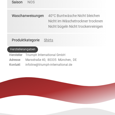
Saison
NOS
Waschanweisungen
40°C Buntwäsche Nicht bleichen
Nicht im Wäschetrockner trocknen
Nicht bügeln Nicht trockenreinigen
Produktkategorie
Shirts
Herstellerangaben
Hersteller
Triumph International GmbH
Adresse
Marsstraße 40, 80335 München, DE
Kontakt
infoline@triumph-international.de