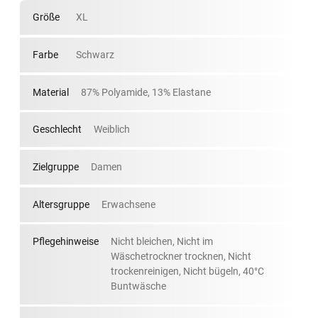
Größe
XL
Farbe
Schwarz
Material
87% Polyamide, 13% Elastane
Geschlecht
Weiblich
Zielgruppe
Damen
Altersgruppe
Erwachsene
Pflegehinweise
Nicht bleichen, Nicht im
Wäschetrockner trocknen, Nicht
trockenreinigen, Nicht bügeln, 40°C
Buntwäsche