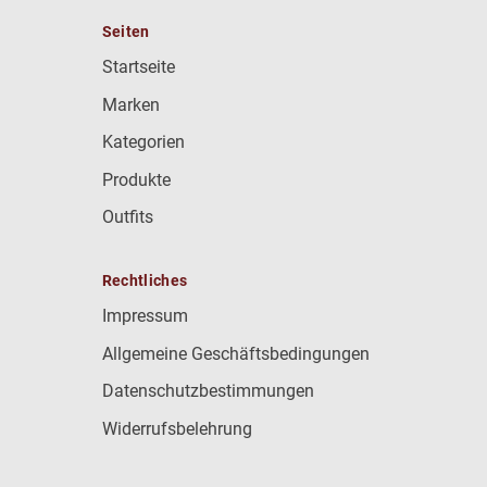
Seiten
Startseite
Marken
Kategorien
Produkte
Outfits
Rechtliches
Impressum
Allgemeine Geschäftsbedingungen
Datenschutzbestimmungen
Widerrufsbelehrung