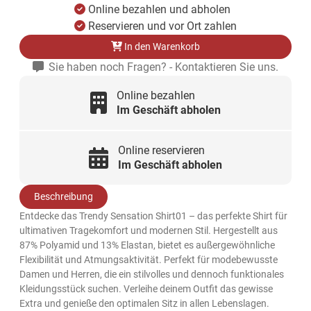
Online bezahlen und abholen
Reservieren und vor Ort zahlen
In den Warenkorb
Sie haben noch Fragen? - Kontaktieren Sie uns.
Online bezahlen
Im Geschäft abholen
Online reservieren
Im Geschäft abholen
Beschreibung
Entdecke das Trendy Sensation Shirt01 – das perfekte Shirt für
ultimativen Tragekomfort und modernen Stil. Hergestellt aus
87% Polyamid und 13% Elastan, bietet es außergewöhnliche
Flexibilität und Atmungsaktivität. Perfekt für modebewusste
Damen und Herren, die ein stilvolles und dennoch funktionales
Kleidungsstück suchen. Verleihe deinem Outfit das gewisse
Extra und genieße den optimalen Sitz in allen Lebenslagen.