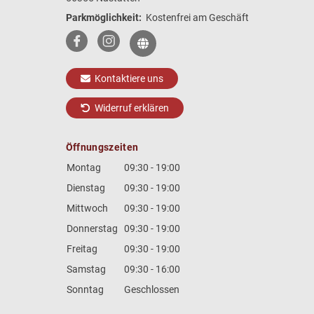
Parkmöglichkeit:
Kostenfrei am Geschäft
Kontaktiere uns
Widerruf erklären
Öffnungszeiten
Montag
09:30 - 19:00
Dienstag
09:30 - 19:00
Mittwoch
09:30 - 19:00
Donnerstag
09:30 - 19:00
Freitag
09:30 - 19:00
Samstag
09:30 - 16:00
Sonntag
Geschlossen