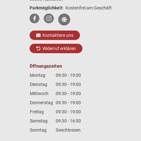
Parkmöglichkeit:
Kostenfrei am Geschäft
Kontaktiere uns
Widerruf erklären
Öffnungszeiten
Montag
09:30 - 19:00
Dienstag
09:30 - 19:00
Mittwoch
09:30 - 19:00
Donnerstag
09:30 - 19:00
Freitag
09:30 - 19:00
Samstag
09:30 - 16:00
Sonntag
Geschlossen