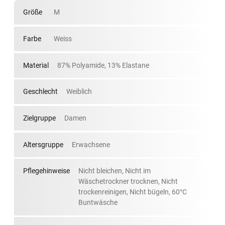
Größe
M
Farbe
Weiss
Material
87% Polyamide, 13% Elastane
Geschlecht
Weiblich
Zielgruppe
Damen
Altersgruppe
Erwachsene
Pflegehinweise
Nicht bleichen, Nicht im
Wäschetrockner trocknen, Nicht
trockenreinigen, Nicht bügeln, 60°C
Buntwäsche