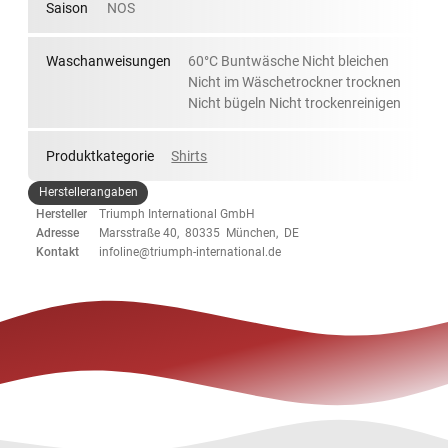
Saison
NOS
Waschanweisungen
60°C Buntwäsche Nicht bleichen
Nicht im Wäschetrockner trocknen
Nicht bügeln Nicht trockenreinigen
Produktkategorie
Shirts
Herstellerangaben
Hersteller
Triumph International GmbH
Adresse
Marsstraße 40, 80335 München, DE
Kontakt
infoline@triumph-international.de