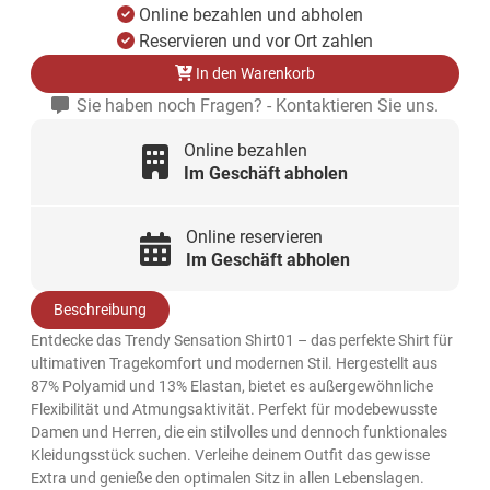
Online bezahlen und abholen
Reservieren und vor Ort zahlen
In den Warenkorb
Sie haben noch Fragen? - Kontaktieren Sie uns.
Online bezahlen
Im Geschäft abholen
Online reservieren
Im Geschäft abholen
Beschreibung
Entdecke das Trendy Sensation Shirt01 – das perfekte Shirt für
ultimativen Tragekomfort und modernen Stil. Hergestellt aus
87% Polyamid und 13% Elastan, bietet es außergewöhnliche
Flexibilität und Atmungsaktivität. Perfekt für modebewusste
Damen und Herren, die ein stilvolles und dennoch funktionales
Kleidungsstück suchen. Verleihe deinem Outfit das gewisse
Extra und genieße den optimalen Sitz in allen Lebenslagen.