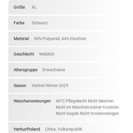
Größe
XL
Farbe
Schwarz
Material
56% Polyamid, 44% Elasthan
Geschlecht
Weiblich
Altersgruppe
Erwachsene
Saison
Herbst/Winter 2025
Waschanweisungen
40°C Pflegeleicht Nicht bleichen
Nicht im Wäschetrockner trocknen
Nicht bügeln Nicht trockenreinigen
Herkunftsland
China, Volksrepublik