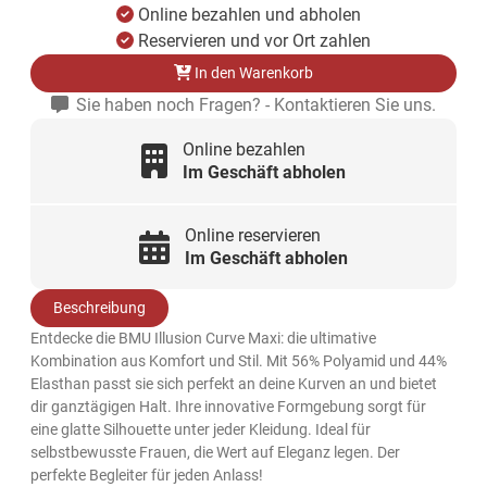
Online bezahlen und abholen
Reservieren und vor Ort zahlen
In den Warenkorb
Sie haben noch Fragen? - Kontaktieren Sie uns.
Online bezahlen
Im Geschäft abholen
Online reservieren
Im Geschäft abholen
Beschreibung
Entdecke die BMU Illusion Curve Maxi: die ultimative
Kombination aus Komfort und Stil. Mit 56% Polyamid und 44%
Elasthan passt sie sich perfekt an deine Kurven an und bietet
dir ganztägigen Halt. Ihre innovative Formgebung sorgt für
eine glatte Silhouette unter jeder Kleidung. Ideal für
selbstbewusste Frauen, die Wert auf Eleganz legen. Der
perfekte Begleiter für jeden Anlass!