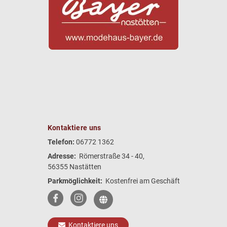
Kontaktiere uns
Telefon:
06772 1362
Adresse:
Römerstraße 34 - 40,
56355 Nastätten
Parkmöglichkeit:
Kostenfrei am Geschäft
Kontaktiere uns