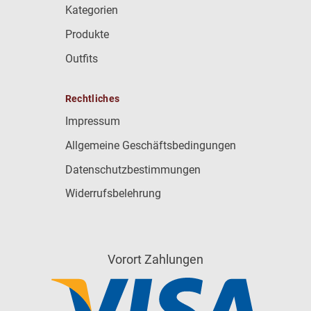
Kategorien
Produkte
Outfits
Rechtliches
Impressum
Allgemeine Geschäftsbedingungen
Datenschutzbestimmungen
Widerrufsbelehrung
Vorort Zahlungen