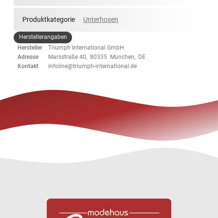
Produktkategorie
Unterhosen
Herstellerangaben
Hersteller
Triumph International GmbH
Adresse
Marsstraße 40, 80335 München, DE
Kontakt
infoline@triumph-international.de