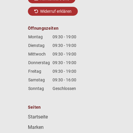
Widerruf erklären
Öffnungszeiten
Montag
09:30 - 19:00
Dienstag
09:30 - 19:00
Mittwoch
09:30 - 19:00
Donnerstag
09:30 - 19:00
Freitag
09:30 - 19:00
Samstag
09:30 - 16:00
Sonntag
Geschlossen
Seiten
Startseite
Marken