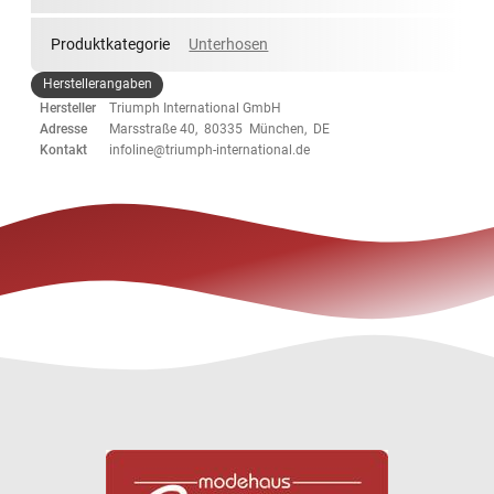
Produktkategorie
Unterhosen
Herstellerangaben
Hersteller
Triumph International GmbH
Adresse
Marsstraße 40, 80335 München, DE
Kontakt
infoline@triumph-international.de