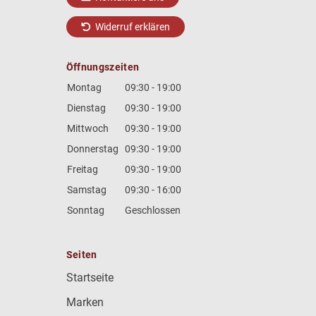
Widerruf erklären
Öffnungszeiten
Montag
09:30 - 19:00
Dienstag
09:30 - 19:00
Mittwoch
09:30 - 19:00
Donnerstag
09:30 - 19:00
Freitag
09:30 - 19:00
Samstag
09:30 - 16:00
Sonntag
Geschlossen
Seiten
Startseite
Marken