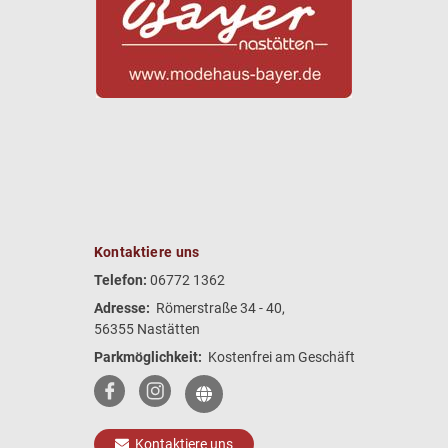
Kontaktiere uns
Telefon:
06772 1362
Adresse:
Römerstraße 34 - 40,
56355 Nastätten
Parkmöglichkeit:
Kostenfrei am Geschäft
Kontaktiere uns