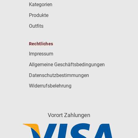
Kategorien
Produkte
Outfits
Rechtliches
Impressum
Allgemeine Geschäftsbedingungen
Datenschutzbestimmungen
Widerrufsbelehrung
Vorort Zahlungen