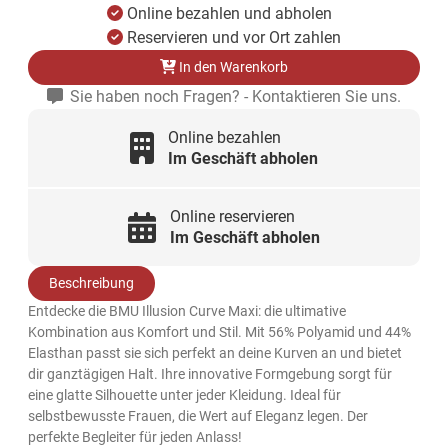
Online bezahlen und abholen
Reservieren und vor Ort zahlen
In den Warenkorb
Sie haben noch Fragen? - Kontaktieren Sie uns.
Online bezahlen
Im Geschäft abholen
Online reservieren
Im Geschäft abholen
Beschreibung
Entdecke die BMU Illusion Curve Maxi: die ultimative
Kombination aus Komfort und Stil. Mit 56% Polyamid und 44%
Elasthan passt sie sich perfekt an deine Kurven an und bietet
dir ganztägigen Halt. Ihre innovative Formgebung sorgt für
eine glatte Silhouette unter jeder Kleidung. Ideal für
selbstbewusste Frauen, die Wert auf Eleganz legen. Der
perfekte Begleiter für jeden Anlass!