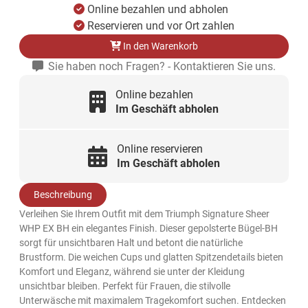
Online bezahlen und abholen
Reservieren und vor Ort zahlen
In den Warenkorb
Sie haben noch Fragen? - Kontaktieren Sie uns.
Online bezahlen
Im Geschäft abholen
Online reservieren
Im Geschäft abholen
Beschreibung
Verleihen Sie Ihrem Outfit mit dem Triumph Signature Sheer
WHP EX BH ein elegantes Finish. Dieser gepolsterte Bügel-BH
sorgt für unsichtbaren Halt und betont die natürliche
Brustform. Die weichen Cups und glatten Spitzendetails bieten
Komfort und Eleganz, während sie unter der Kleidung
unsichtbar bleiben. Perfekt für Frauen, die stilvolle
Unterwäsche mit maximalem Tragekomfort suchen. Entdecken