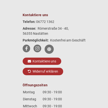
Kontaktiere uns
Telefon:
06772 1362
Adresse:
Römerstraße 34 - 40,
56355 Nastätten
Parkmöglichkeit:
Kostenfrei am Geschäft
Kontaktiere uns
Widerruf erklären
Öffnungszeiten
Montag
09:30 - 19:00
Dienstag
09:30 - 19:00
Mittwoch
09:30 - 19:00