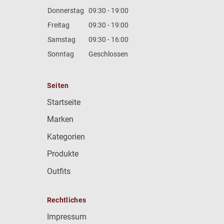
Donnerstag
09:30 - 19:00
Freitag
09:30 - 19:00
Samstag
09:30 - 16:00
Sonntag
Geschlossen
Seiten
Startseite
Marken
Kategorien
Produkte
Outfits
Rechtliches
Impressum