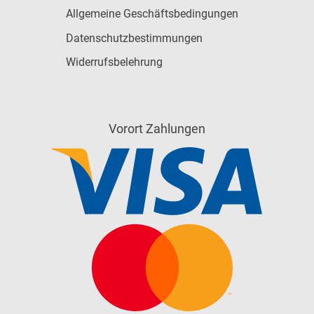
Allgemeine Geschäftsbedingungen
Datenschutzbestimmungen
Widerrufsbelehrung
Vorort Zahlungen