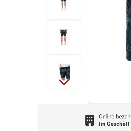
Online bezah
Im Geschäft