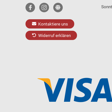
Sonn
Kontaktiere uns
Widerruf erklären