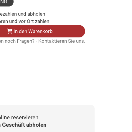
UNG
bezahlen und abholen
ren und vor Ort zahlen
In den Warenkorb
n noch Fragen? - Kontaktieren Sie uns.
line reservieren
 Geschäft abholen