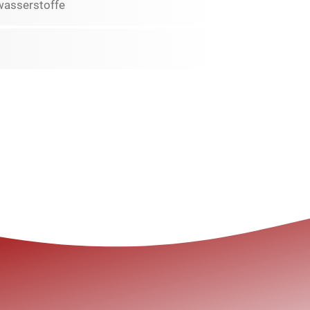
wasserstoffe