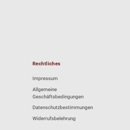
Rechtliches
Impressum
Allgemeine
Geschäftsbedingungen
Datenschutzbestimmungen
Widerrufsbelehrung