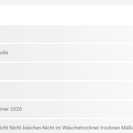
lle
mmer 2020
icht Nicht bleichen Nicht im Wäschetrockner trocknen Mäßi