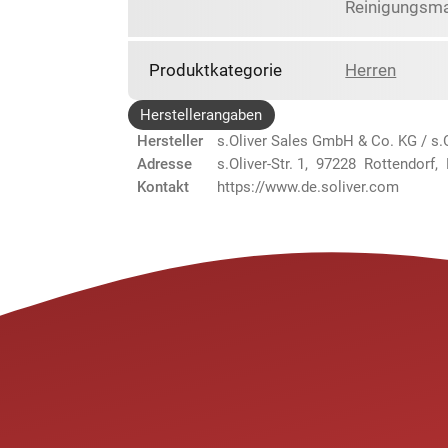
Reinigungsma
Produktkategorie
Herren
Herstellerangaben
Hersteller
s.Oliver Sales GmbH & Co. KG / s.O
Adresse
s.Oliver-Str. 1, 97228 Rottendorf,
Kontakt
https://www.de.soliver.com