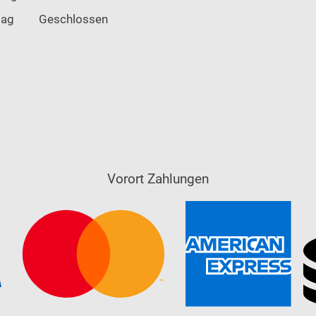
tag
Geschlossen
Vorort Zahlungen