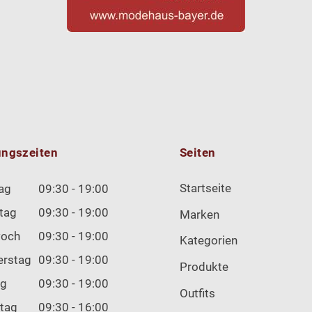
ungszeiten
Seiten
Startseite
ag
09:30 - 19:00
tag
09:30 - 19:00
Marken
woch
09:30 - 19:00
Kategorien
erstag
09:30 - 19:00
Produkte
ag
09:30 - 19:00
Outfits
tag
09:30 - 16:00