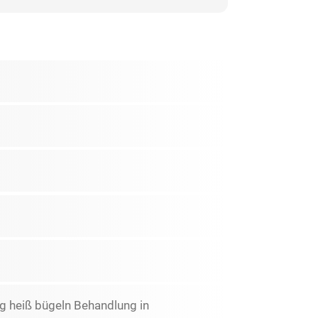
g heiß bügeln Behandlung in