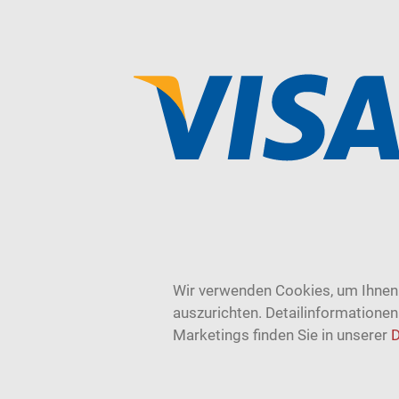
Wir verwenden Cookies, um Ihnen 
auszurichten. Detailinformatione
Marketings finden Sie in unserer
D