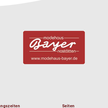
ungszeiten
Seiten