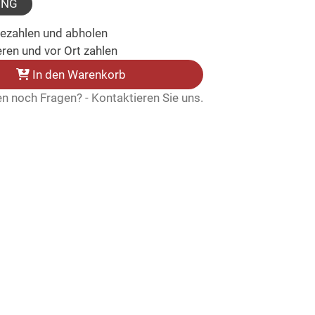
UNG
bezahlen und abholen
ren und vor Ort zahlen
In den Warenkorb
n noch Fragen? - Kontaktieren Sie uns.