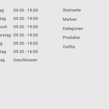
Startseite
ag
09:30 - 19:00
tag
09:30 - 19:00
Marken
woch
09:30 - 19:00
Kategorien
erstag
09:30 - 19:00
Produkte
ag
09:30 - 19:00
Outfits
tag
09:30 - 16:00
tag
Geschlossen