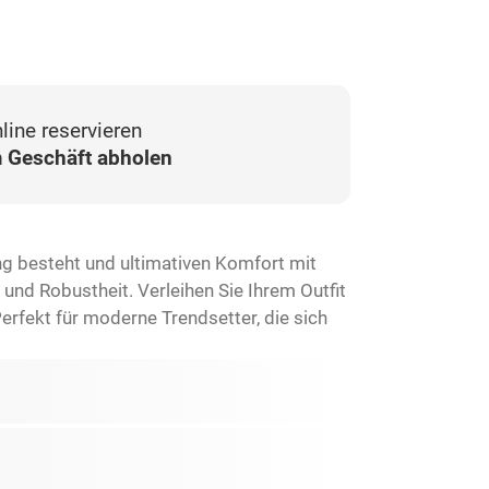
line reservieren
 Geschäft abholen
g besteht und ultimativen Komfort mit
 und Robustheit. Verleihen Sie Ihrem Outfit
rfekt für moderne Trendsetter, die sich