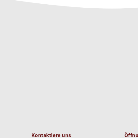
Kontaktiere uns
Öffn