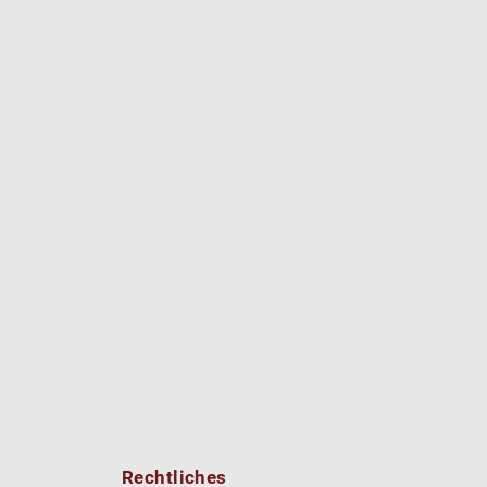
Rechtliches