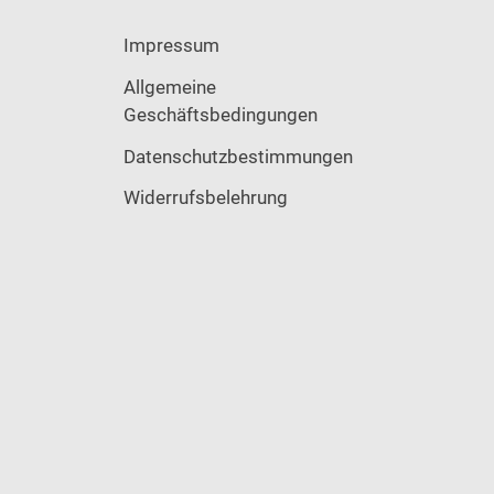
Impressum
Allgemeine
Geschäftsbedingungen
Datenschutzbestimmungen
Widerrufsbelehrung