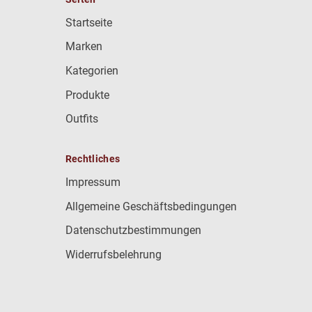
Startseite
Marken
Kategorien
Produkte
Outfits
Rechtliches
Impressum
Allgemeine Geschäftsbedingungen
Datenschutzbestimmungen
Widerrufsbelehrung