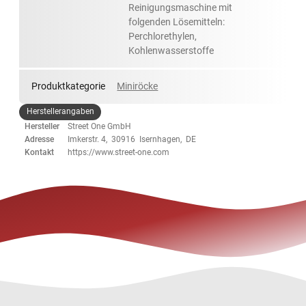
Reinigungsmaschine mit
folgenden Lösemitteln:
Perchlorethylen,
Kohlenwasserstoffe
Produktkategorie
Miniröcke
Herstellerangaben
Hersteller
Street One GmbH
Adresse
Imkerstr. 4, 30916 Isernhagen, DE
Kontakt
https://www.street-one.com