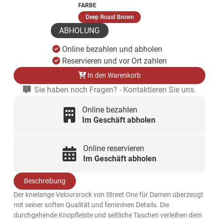
FARBE
(ausgewählt)
Deep Roast Brown
ABHOLUNG
Online bezahlen und abholen
Reservieren und vor Ort zahlen
In den Warenkorb
Sie haben noch Fragen? - Kontaktieren Sie uns.
Online bezahlen
Im Geschäft abholen
Online reservieren
Im Geschäft abholen
Beschreibung
Der knielange Veloursrock von Street One für Damen überzeugt
mit seiner soften Qualität und femininen Details. Die
durchgehende Knopfleiste und seitliche Taschen verleihen dem