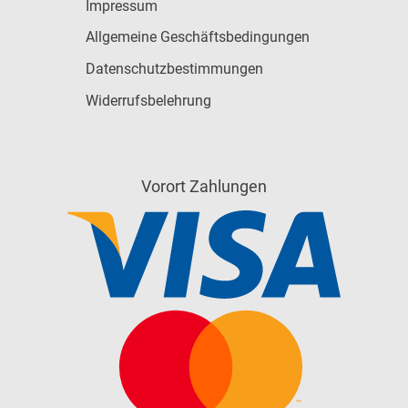
Impressum
Allgemeine Geschäftsbedingungen
Datenschutzbestimmungen
Widerrufsbelehrung
Vorort Zahlungen