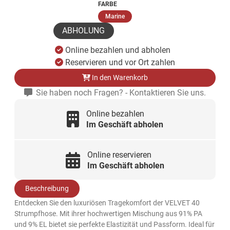
FARBE
(ausgewählt)
Marine
ABHOLUNG
Online bezahlen und abholen
Reservieren und vor Ort zahlen
In den Warenkorb
Sie haben noch Fragen? - Kontaktieren Sie uns.
Online bezahlen
Im Geschäft abholen
Online reservieren
Im Geschäft abholen
Beschreibung
Entdecken Sie den luxuriösen Tragekomfort der VELVET 40
Strumpfhose. Mit ihrer hochwertigen Mischung aus 91% PA
und 9% EL bietet sie perfekte Elastizität und Passform. Ideal für