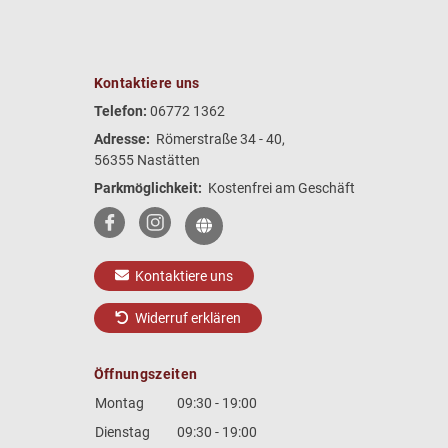
Kontaktiere uns
Telefon:
06772 1362
Adresse:
Römerstraße 34 - 40,
56355 Nastätten
Parkmöglichkeit:
Kostenfrei am Geschäft
Kontaktiere uns
Widerruf erklären
Öffnungszeiten
Montag
09:30 - 19:00
Dienstag
09:30 - 19:00