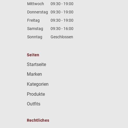
Mittwoch
09:30 - 19:00
Donnerstag
09:30 - 19:00
Freitag
09:30 - 19:00
Samstag
09:30 - 16:00
Sonntag
Geschlossen
Seiten
Startseite
Marken
Kategorien
Produkte
Outfits
Rechtliches