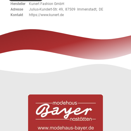
Hersteller
Kunert Fashion GmbH
Adresse
Julius-Kundert-Str. 49, 87509 Immenstadt, DE
Kontakt
https://www.kunert.de