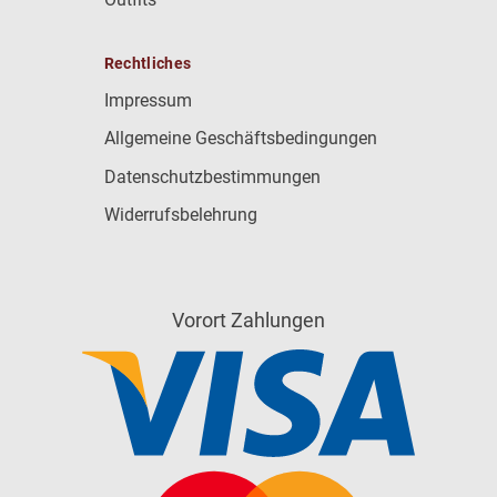
Rechtliches
Impressum
Allgemeine Geschäftsbedingungen
Datenschutzbestimmungen
Widerrufsbelehrung
Vorort Zahlungen