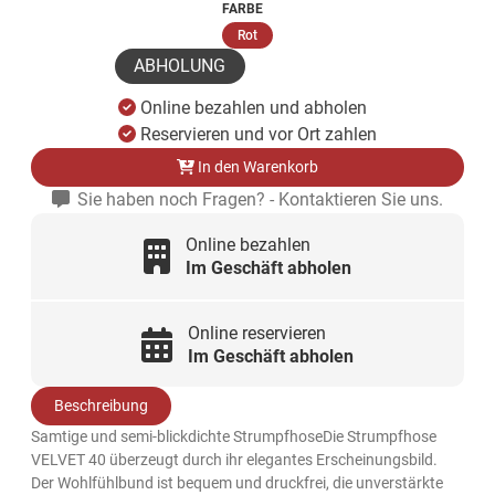
FARBE
(ausgewählt)
Rot
ABHOLUNG
Online bezahlen und abholen
Reservieren und vor Ort zahlen
In den Warenkorb
Sie haben noch Fragen? - Kontaktieren Sie uns.
Online bezahlen
Im Geschäft abholen
Online reservieren
Im Geschäft abholen
Beschreibung
Samtige und semi-blickdichte StrumpfhoseDie Strumpfhose
VELVET 40 überzeugt durch ihr elegantes Erscheinungsbild.
Der Wohlfühlbund ist bequem und druckfrei, die unverstärkte