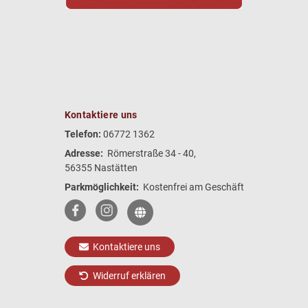
Kontaktiere uns
Telefon:
06772 1362
Adresse:
Römerstraße 34 - 40,
56355 Nastätten
Parkmöglichkeit:
Kostenfrei am Geschäft
Kontaktiere uns
Widerruf erklären