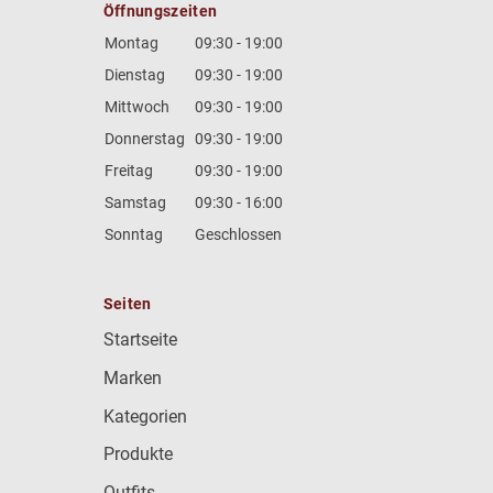
Öffnungszeiten
Montag
09:30 - 19:00
Dienstag
09:30 - 19:00
Mittwoch
09:30 - 19:00
Donnerstag
09:30 - 19:00
Freitag
09:30 - 19:00
Samstag
09:30 - 16:00
Sonntag
Geschlossen
Seiten
Startseite
Marken
Kategorien
Produkte
Outfits